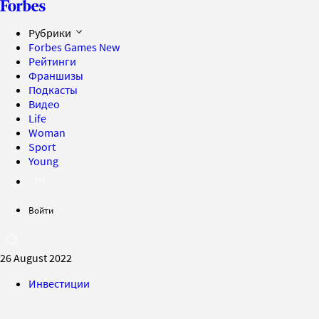
Рубрики
Forbes Games
New
Рейтинги
Франшизы
Подкасты
Видео
Life
Woman
Sport
Young
Войти
26 August 2022
Инвестиции