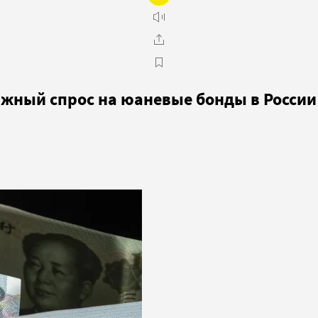
ажный спрос на юаневые бонды в России