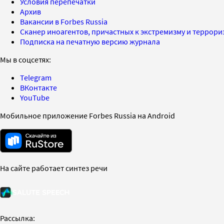
Условия перепечатки
Архив
Вакансии в Forbes Russia
Сканер иноагентов, причастных к экстремизму и террор
Подписка на печатную версию журнала
Мы в соцсетях:
Telegram
ВКонтакте
YouTube
Мобильное приложение Forbes Russia на Android
На сайте работает синтез речи
Рассылка: