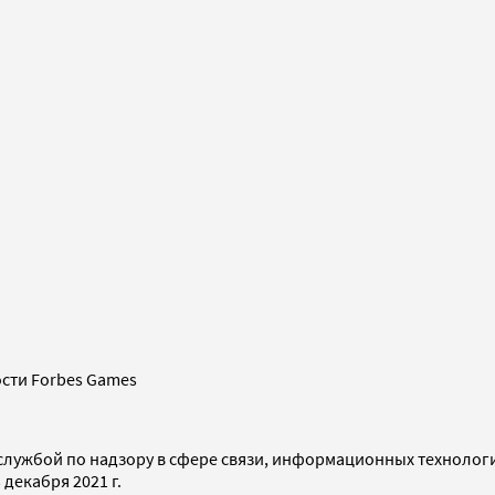
сти Forbes Games
службой по надзору в сфере связи, информационных технолог
декабря 2021 г.