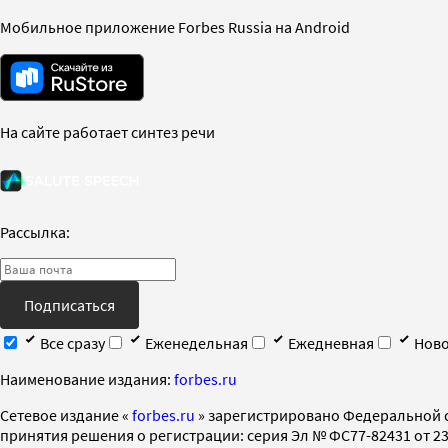
Мобильное приложение Forbes Russia на Android
На сайте работает синтез речи
Рассылка:
Подписаться
Все сразу
Еженедельная
Ежедневная
Ново
Наименование издания:
forbes.ru
Cетевое издание «
forbes.ru
» зарегистрировано Федеральной 
принятия решения о регистрации: серия Эл № ФС77-82431 от 23 