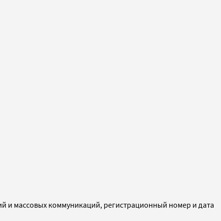
ий и массовых коммуникаций, регистрационный номер и дата