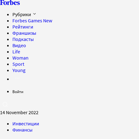
Рубрики
Forbes Games
New
Рейтинги
Франшизы
Подкасты
Видео
Life
Woman
Sport
Young
Войти
14 November 2022
Инвестиции
Финансы