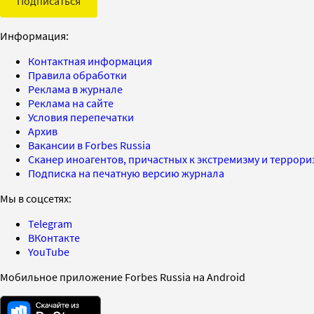
Подписаться
Информация:
Контактная информация
Правила обработки
Реклама в журнале
Реклама на сайте
Условия перепечатки
Архив
Вакансии в Forbes Russia
Сканер иноагентов, причастных к экстремизму и террор
Подписка на печатную версию журнала
Мы в соцсетях:
Telegram
ВКонтакте
YouTube
Мобильное приложение Forbes Russia на Android