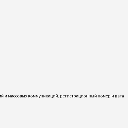
ий и массовых коммуникаций, регистрационный номер и дата