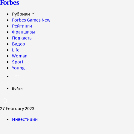
Рубрики
Forbes Games
New
Рейтинги
Франшизы
Подкасты
Видео
Life
Woman
Sport
Young
Войти
27 February 2023
Инвестиции