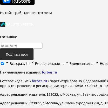
На сайте работает синтез речи
Рассылка:
Подписаться
Все сразу
Еженедельная
Ежедневная
Ново
Наименование издания:
forbes.ru
Cетевое издание «
forbes.ru
» зарегистрировано Федеральной 
принятия решения о регистрации: серия Эл № ФС77-82431 от 23 
Адрес редакции, издателя: 123022, г. Москва, ул. Звенигородская 2-
Адрес редакции: 123022, г. Москва, ул. Звенигородская 2-я, д. 13, с