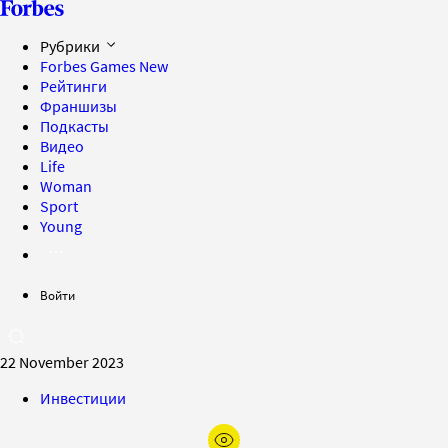
Рубрики
Forbes Games
New
Рейтинги
Франшизы
Подкасты
Видео
Life
Woman
Sport
Young
Войти
22 November 2023
Инвестиции