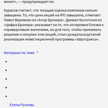
может», — предупреждает он.
Курасов считает, что текущая оценка компании сильно
завышена. То, что цена акций на IPO завышена, отмечает
Павел Веревкин из «Алор Брокера». Даниил Болотских из
«Цифра Брокера» указывает на то, что котировки близки к
справедливым значениям, но для того, чтобы принимать
решение о покупке этих акций, стоит дождаться деталей
реализации инвестиционной программы «Евротранса».
Материал по теме
Елена Рузлева