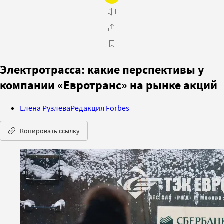
Электротрасса: какие перспективы у
компании «Евротранс» на рынке акций
Елена Рузлева
Редакция Forbes
Копировать ссылку