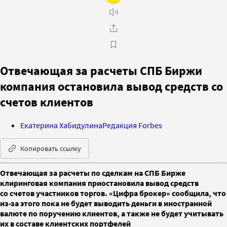
Отвечающая за расчеты СПБ Биржи
компания остановила вывод средств со
счетов клиентов
Екатерина Хабидулина
Редакция Forbes
Копировать ссылку
Отвечающая за расчеты по сделкам на СПБ Бирже
клиринговая компания приостановила вывод средств
со счетов участников торгов. «Цифра брокер» сообщила, что
из-за этого пока не будет выводить деньги в иностранной
валюте по поручению клиентов, а также не будет учитывать
их в составе клиентских портфелей