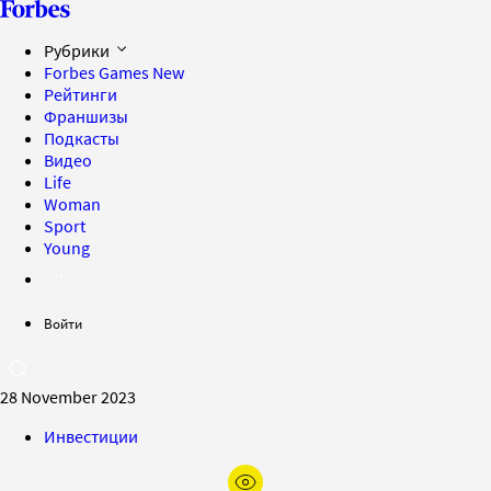
Рубрики
Forbes Games
New
Рейтинги
Франшизы
Подкасты
Видео
Life
Woman
Sport
Young
Войти
28 November 2023
Инвестиции