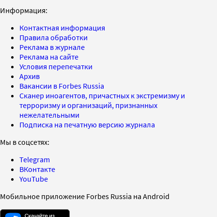
Информация:
Контактная информация
Правила обработки
Реклама в журнале
Реклама на сайте
Условия перепечатки
Архив
Вакансии в Forbes Russia
Сканер иноагентов, причастных к экстремизму и
терроризму и организаций, признанных
нежелательными
Подписка на печатную версию журнала
Мы в соцсетях:
Telegram
ВКонтакте
YouTube
Мобильное приложение Forbes Russia на Android