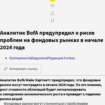
Аналитик BofA предупредил о риске
проблем на фондовых рынках в начале
2024 года
Екатерина Хабидулина
Редакция Forbes
Копировать ссылку
Аналитик BofA Майк Хартнетт предупредил, что фондовые
рынки могут пострадать в начале 2024 года. По его мнению,
рост стоимости облигаций будет сигнализировать
о замедлении экономического роста и приведет к падению
рынка акций
Фондовые рынки могут столкнуться с проблемами