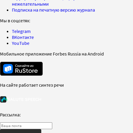
нежелательными
Подписка на печатную версию журнала
Мы в соцсетях:
Telegram
ВКонтакте
YouTube
Мобильное приложение Forbes Russia на Android
На сайте работает синтез речи
Рассылка: