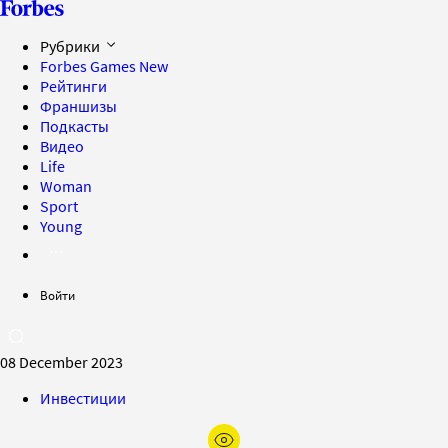
Рубрики
Forbes Games
New
Рейтинги
Франшизы
Подкасты
Видео
Life
Woman
Sport
Young
Войти
08 December 2023
Инвестиции