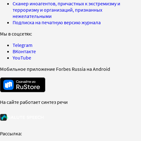
Сканер иноагентов, причастных к экстремизму и
терроризму и организаций, признанных
нежелательными
Подписка на печатную версию журнала
Мы в соцсетях:
Telegram
ВКонтакте
YouTube
Мобильное приложение Forbes Russia на Android
На сайте работает синтез речи
Рассылка: