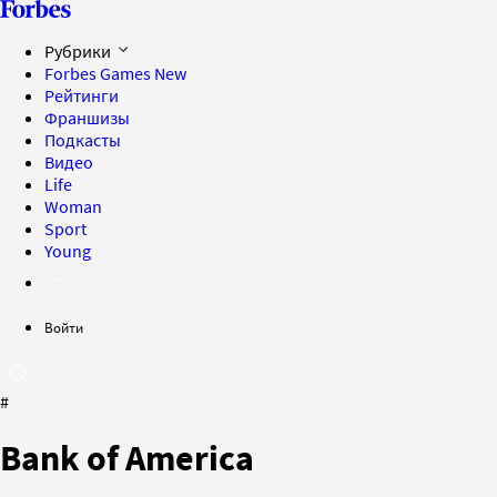
Рубрики
Forbes Games
New
Рейтинги
Франшизы
Подкасты
Видео
Life
Woman
Sport
Young
Войти
#
Bank of America