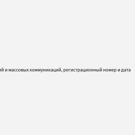
ий и массовых коммуникаций, регистрационный номер и дата