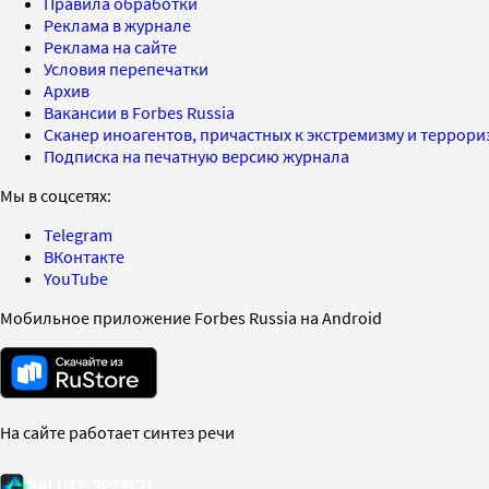
Правила обработки
Реклама в журнале
Реклама на сайте
Условия перепечатки
Архив
Вакансии в Forbes Russia
Сканер иноагентов, причастных к экстремизму и террор
Подписка на печатную версию журнала
Мы в соцсетях:
Telegram
ВКонтакте
YouTube
Мобильное приложение Forbes Russia на Android
На сайте работает синтез речи