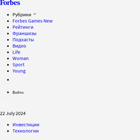
Рубрики
Forbes Games
New
Рейтинги
Франшизы
Подкасты
Видео
Life
Woman
Sport
Young
Войти
22 July 2024
Инвестиции
Технологии