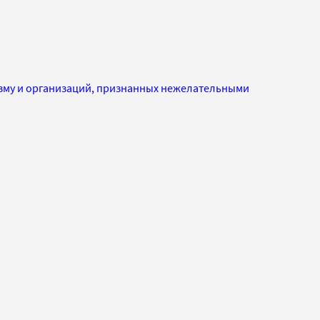
изму и организаций, признанных нежелательными