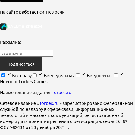
На сайте работает синтез речи
Рассылка:
Подписаться
Все сразу
Еженедельная
Ежедневная
Новости Forbes Games
Наименование издания:
forbes.ru
Cетевое издание «
forbes.ru
» зарегистрировано Федеральной
службой по надзору в сфере связи, информационных
технологий и массовых коммуникаций, регистрационный
номер и дата принятия решения о регистрации: серия Эл №
ФС77-82431 от 23 декабря 2021 г.