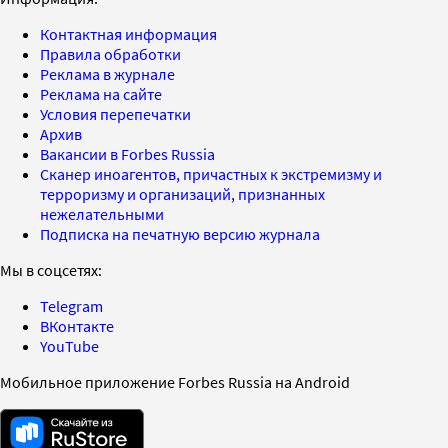
Контактная информация
Правила обработки
Реклама в журнале
Реклама на сайте
Условия перепечатки
Архив
Вакансии в Forbes Russia
Сканер иноагентов, причастных к экстремизму и
терроризму и организаций, признанных
нежелательными
Подписка на печатную версию журнала
Мы в соцсетях:
Telegram
ВКонтакте
YouTube
Мобильное приложение Forbes Russia на Android