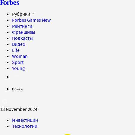
Рубрики
Forbes Games
New
Рейтинги
Франшизы
Подкасты
Видео
Life
Woman
Sport
Young
Войти
13 November 2024
Инвестиции
Технологии