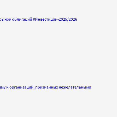
рынок облигаций
#
Инвестиции-2025/2026
изму и организаций, признанных нежелательными