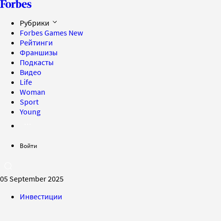
Рубрики
Forbes Games
New
Рейтинги
Франшизы
Подкасты
Видео
Life
Woman
Sport
Young
Войти
05 September 2025
Инвестиции