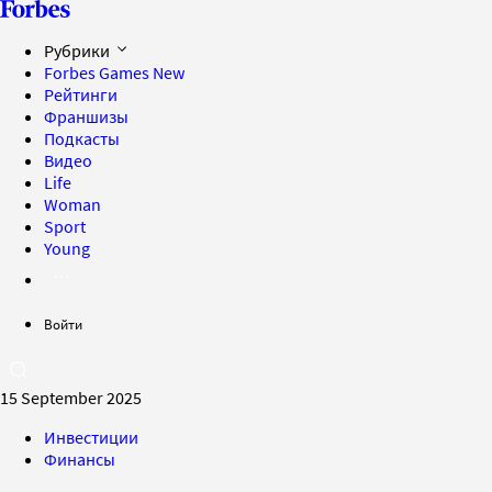
Рубрики
Forbes Games
New
Рейтинги
Франшизы
Подкасты
Видео
Life
Woman
Sport
Young
Войти
15 September 2025
Инвестиции
Финансы