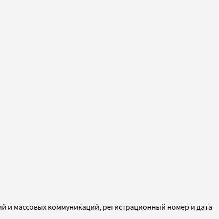
ий и массовых коммуникаций, регистрационный номер и дата