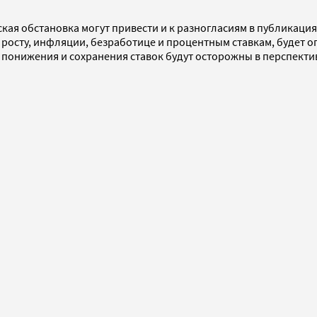
ая обстановка могут привести и к разногласиям в публикация
 росту, инфляции, безработице и процентным ставкам, будет 
понижения и сохранения ставок будут осторожны в перспекти