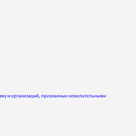
изму и организаций, признанных нежелательными