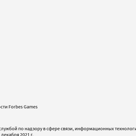
сти Forbes Games
службой по надзору в сфере связи, информационных технолог
декабря 2021 г.