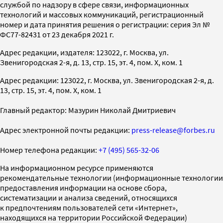
службой по надзору в сфере связи, информационных
технологий и массовых коммуникаций, регистрационный
номер и дата принятия решения о регистрации: серия Эл №
ФС77-82431 от 23 декабря 2021 г.
Адрес редакции, издателя: 123022, г. Москва, ул.
Звенигородская 2-я, д. 13, стр. 15, эт. 4, пом. X, ком. 1
Адрес редакции: 123022, г. Москва, ул. Звенигородская 2-я, д.
13, стр. 15, эт. 4, пом. X, ком. 1
Главный редактор: Мазурин Николай Дмитриевич
Адрес электронной почты редакции:
press-release@forbes.ru
Номер телефона редакции:
+7 (495) 565-32-06
На информационном ресурсе применяются
рекомендательные технологии (информационные технологии
предоставления информации на основе сбора,
систематизации и анализа сведений, относящихся
к предпочтениям пользователей сети «Интернет»,
находящихся на территории Российской Федерации)