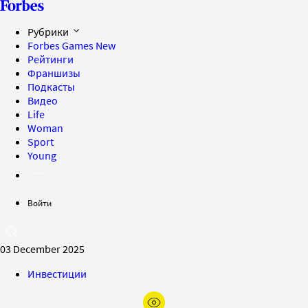
Рубрики
Forbes Games
New
Рейтинги
Франшизы
Подкасты
Видео
Life
Woman
Sport
Young
Войти
03 December 2025
Инвестиции