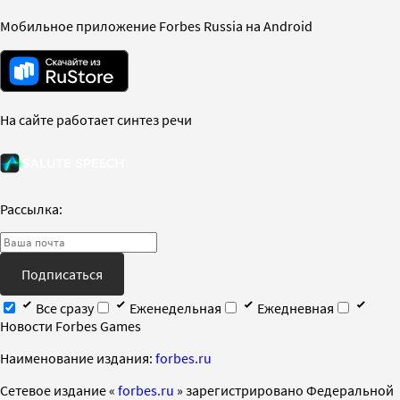
Мобильное приложение Forbes Russia на Android
На сайте работает синтез речи
Рассылка:
Подписаться
Все сразу
Еженедельная
Ежедневная
Новости Forbes Games
Наименование издания:
forbes.ru
Cетевое издание «
forbes.ru
» зарегистрировано Федеральной