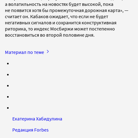
а волатильность на новостях будет высокой, пока
не появится хотя бы промежуточная дорожная карта», —
считает он. Кабаков ожидает, что если не будет
негативных сигналов и сохранится конструктивная
риторика, то индекс Мосбиржи может постепенно
восстановиться во второй половине дня.
Материал по теме
Екатерина Хабидулина
Редакция Forbes