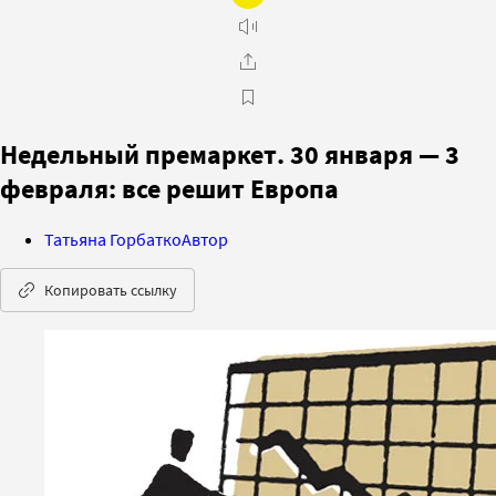
Недельный премаркет. 30 января — 3
февраля: все решит Европа
Татьяна Горбатко
Автор
Копировать ссылку