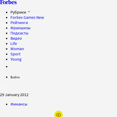
Рубрики
Forbes Games
New
Рейтинги
Франшизы
Подкасты
Видео
Life
Woman
Sport
Young
Войти
29 January 2012
Финансы