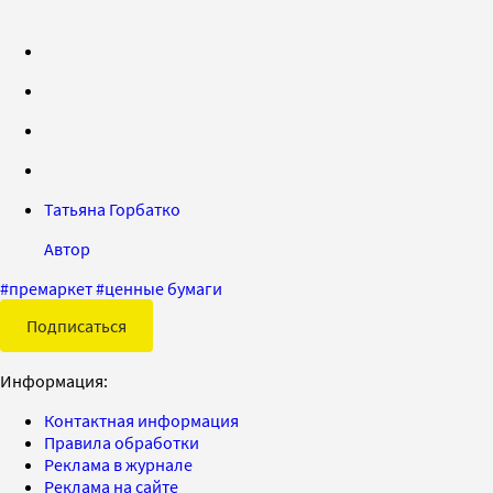
Татьяна Горбатко
Автор
#
премаркет
#
ценные бумаги
Подписаться
Информация:
Контактная информация
Правила обработки
Реклама в журнале
Реклама на сайте