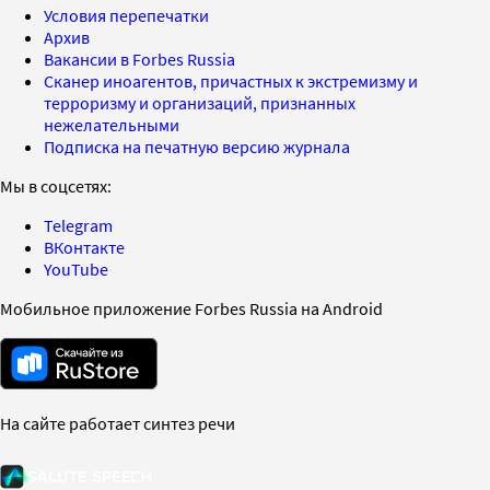
Условия перепечатки
Архив
Вакансии в Forbes Russia
Сканер иноагентов, причастных к экстремизму и
терроризму и организаций, признанных
нежелательными
Подписка на печатную версию журнала
Мы в соцсетях:
Telegram
ВКонтакте
YouTube
Мобильное приложение Forbes Russia на Android
На сайте работает синтез речи