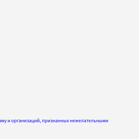
изму и организаций, признанных нежелательными