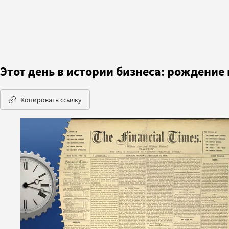
Этот день в истории бизнеса: рождение 
Копировать ссылку