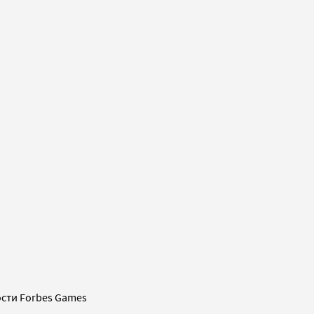
сти Forbes Games