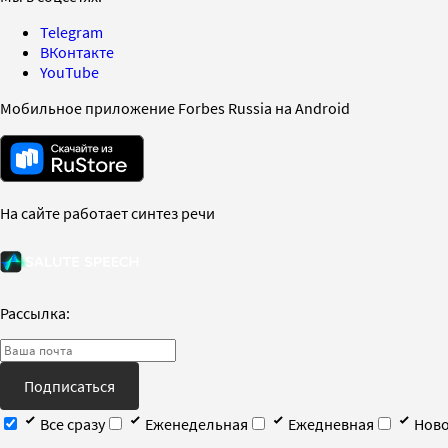
Telegram
ВКонтакте
YouTube
Мобильное приложение Forbes Russia на Android
На сайте работает синтез речи
Рассылка:
Подписаться
Все сразу
Еженедельная
Ежедневная
Ново