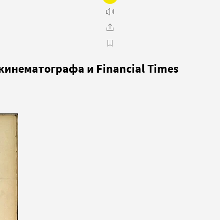
кинематографа и Financial Times