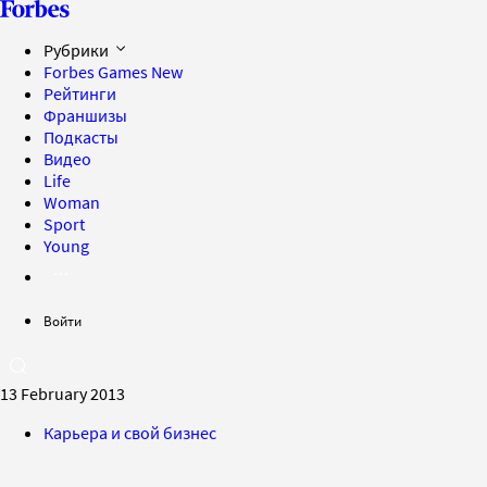
Рубрики
Forbes Games
New
Рейтинги
Франшизы
Подкасты
Видео
Life
Woman
Sport
Young
Войти
13 February 2013
Карьера и свой бизнес