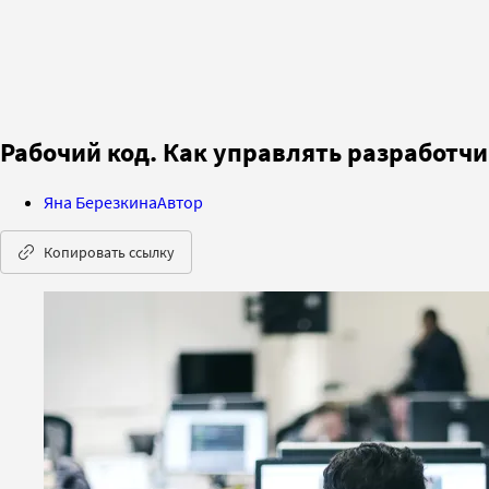
Рабочий код. Как управлять разработчик
Яна Березкина
Автор
Копировать ссылку