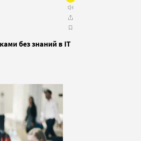
ами без знаний в IT