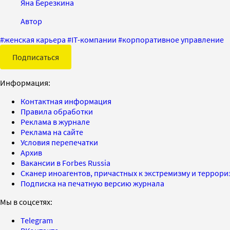
Яна Березкина
Автор
#
женская карьера
#
IT-компании
#
корпоративное управление
Подписаться
Информация:
Контактная информация
Правила обработки
Реклама в журнале
Реклама на сайте
Условия перепечатки
Архив
Вакансии в Forbes Russia
Сканер иноагентов, причастных к экстремизму и террор
Подписка на печатную версию журнала
Мы в соцсетях:
Telegram