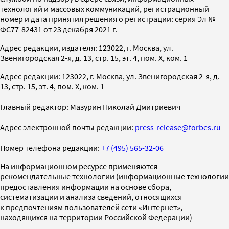
технологий и массовых коммуникаций, регистрационный
номер и дата принятия решения о регистрации: серия Эл №
ФС77-82431 от 23 декабря 2021 г.
Адрес редакции, издателя: 123022, г. Москва, ул.
Звенигородская 2-я, д. 13, стр. 15, эт. 4, пом. X, ком. 1
Адрес редакции: 123022, г. Москва, ул. Звенигородская 2-я, д.
13, стр. 15, эт. 4, пом. X, ком. 1
Главный редактор: Мазурин Николай Дмитриевич
Адрес электронной почты редакции:
press-release@forbes.ru
Номер телефона редакции:
+7 (495) 565-32-06
На информационном ресурсе применяются
рекомендательные технологии (информационные технологии
предоставления информации на основе сбора,
систематизации и анализа сведений, относящихся
к предпочтениям пользователей сети «Интернет»,
находящихся на территории Российской Федерации)