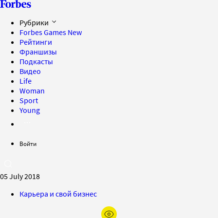
Рубрики
Forbes Games
New
Рейтинги
Франшизы
Подкасты
Видео
Life
Woman
Sport
Young
Войти
05 July 2018
Карьера и свой бизнес