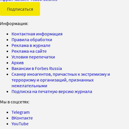
Подписаться
Информация:
Контактная информация
Правила обработки
Реклама в журнале
Реклама на сайте
Условия перепечатки
Архив
Вакансии в Forbes Russia
Сканер иноагентов, причастных к экстремизму и
терроризму и организаций, признанных
нежелательными
Подписка на печатную версию журнала
Мы в соцсетях:
Telegram
ВКонтакте
YouTube