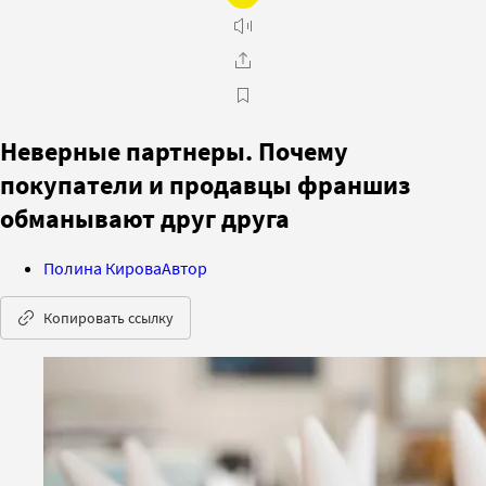
Неверные партнеры. Почему
покупатели и продавцы франшиз
обманывают друг друга
Полина Кирова
Автор
Копировать ссылку