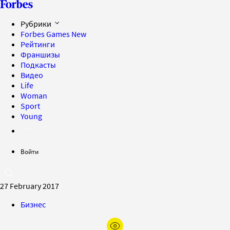
Рубрики
Forbes Games
New
Рейтинги
Франшизы
Подкасты
Видео
Life
Woman
Sport
Young
Войти
27 February 2017
Бизнес