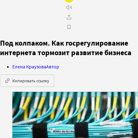
Под колпаком. Как госрегулирование
интернета тормозит развитие бизнеса
Елена Краузова
Автор
Копировать ссылку