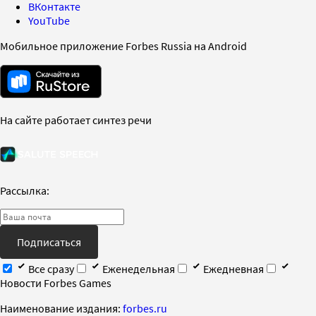
ВКонтакте
YouTube
Мобильное приложение Forbes Russia на Android
На сайте работает синтез речи
Рассылка:
Подписаться
Все сразу
Еженедельная
Ежедневная
Новости Forbes Games
Наименование издания:
forbes.ru