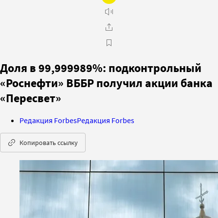
Доля в 99,999989%: подконтрольный
«Роснефти» ВББР получил акции банка
«Пересвет»
Редакция Forbes
Редакция Forbes
Копировать ссылку