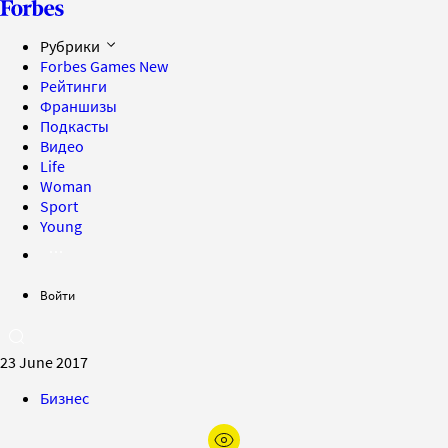
Рубрики
Forbes Games
New
Рейтинги
Франшизы
Подкасты
Видео
Life
Woman
Sport
Young
Войти
23 June 2017
Бизнес