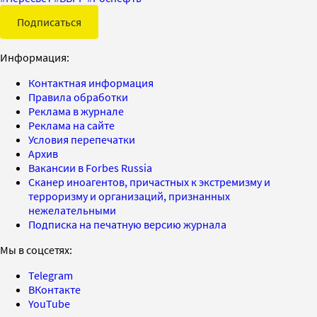
Подписаться
Информация:
Контактная информация
Правила обработки
Реклама в журнале
Реклама на сайте
Условия перепечатки
Архив
Вакансии в Forbes Russia
Сканер иноагентов, причастных к экстремизму и
терроризму и организаций, признанных
нежелательными
Подписка на печатную версию журнала
Мы в соцсетях:
Telegram
ВКонтакте
YouTube