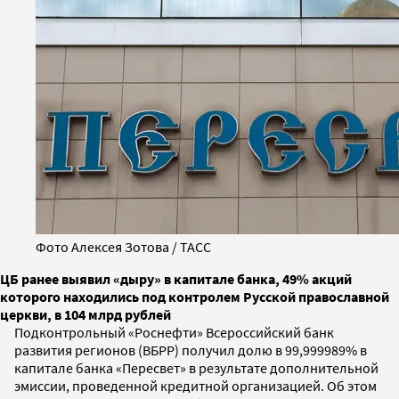
Фото Алексея Зотова / ТАСС
ЦБ ранее выявил «дыру» в капитале банка, 49% акций
которого находились под контролем Русской православной
церкви, в 104 млрд рублей
Подконтрольный «Роснефти» Всероссийский банк
развития регионов (ВБРР) получил долю в 99,999989% в
капитале банка «Пересвет» в результате дополнительной
эмиссии, проведенной кредитной организацией. Об этом