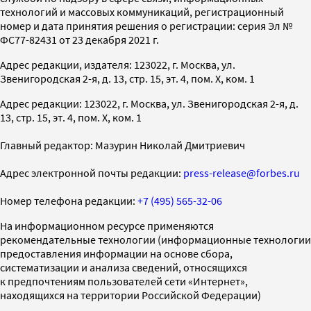
технологий и массовых коммуникаций, регистрационный
номер и дата принятия решения о регистрации: серия Эл №
ФС77-82431 от 23 декабря 2021 г.
Адрес редакции, издателя: 123022, г. Москва, ул.
Звенигородская 2-я, д. 13, стр. 15, эт. 4, пом. X, ком. 1
Адрес редакции: 123022, г. Москва, ул. Звенигородская 2-я, д.
13, стр. 15, эт. 4, пом. X, ком. 1
Главный редактор: Мазурин Николай Дмитриевич
Адрес электронной почты редакции:
press-release@forbes.ru
Номер телефона редакции:
+7 (495) 565-32-06
На информационном ресурсе применяются
рекомендательные технологии (информационные технологии
предоставления информации на основе сбора,
систематизации и анализа сведений, относящихся
к предпочтениям пользователей сети «Интернет»,
находящихся на территории Российской Федерации)