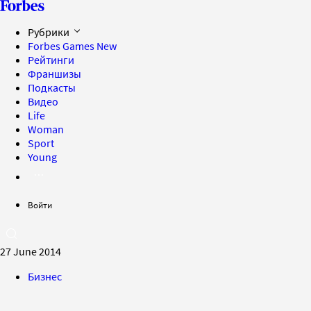
Рубрики
Forbes Games
New
Рейтинги
Франшизы
Подкасты
Видео
Life
Woman
Sport
Young
Войти
27 June 2014
Бизнес