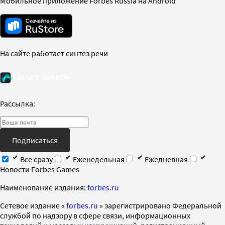
Мобильное приложение Forbes Russia на Android
На сайте работает синтез речи
Рассылка:
Подписаться
Все сразу
Еженедельная
Ежедневная
Новости Forbes Games
Наименование издания:
forbes.ru
Cетевое издание «
forbes.ru
» зарегистрировано Федеральной
службой по надзору в сфере связи, информационных