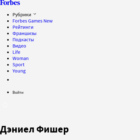
Рубрики
Forbes Games
New
Рейтинги
Франшизы
Подкасты
Видео
Life
Woman
Sport
Young
Войти
Дэниел Фишер