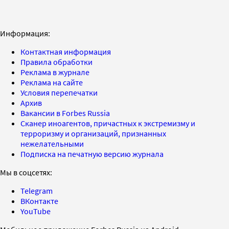
Информация:
Контактная информация
Правила обработки
Реклама в журнале
Реклама на сайте
Условия перепечатки
Архив
Вакансии в Forbes Russia
Сканер иноагентов, причастных к экстремизму и
терроризму и организаций, признанных
нежелательными
Подписка на печатную версию журнала
Мы в соцсетях:
Telegram
ВКонтакте
YouTube