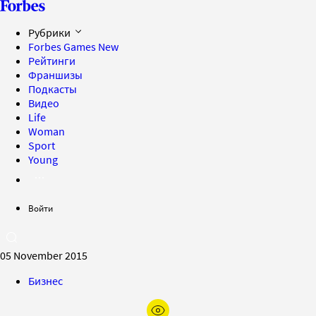
Рубрики
Forbes Games
New
Рейтинги
Франшизы
Подкасты
Видео
Life
Woman
Sport
Young
Войти
05 November 2015
Бизнес