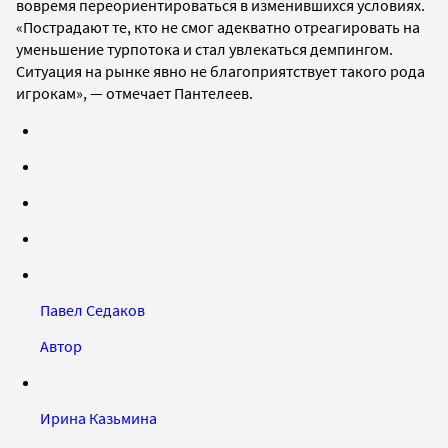
вовремя переориентироваться в изменившихся условиях.
«
Пострадают те, кто не смог адекватно отреагировать на
уменьшение турпотока и стал увлекаться демпингом
.
Ситуация на рынке явно не благоприятствует такого рода
игрокам», — отмечает Пантелеев.
Павел Седаков
Автор
Ирина Казьмина