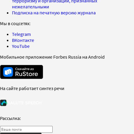
терроризму и организаций, признанных
нежелательными
Подписка на печатную версию журнала
Мы в соцсетях:
Telegram
ВКонтакте
YouTube
Мобильное приложение Forbes Russia на Android
На сайте работает синтез речи
Рассылка: