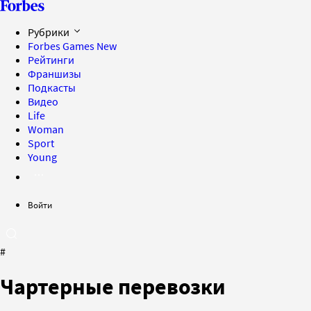
Рубрики
Forbes Games
New
Рейтинги
Франшизы
Подкасты
Видео
Life
Woman
Sport
Young
Войти
#
Чартерные перевозки