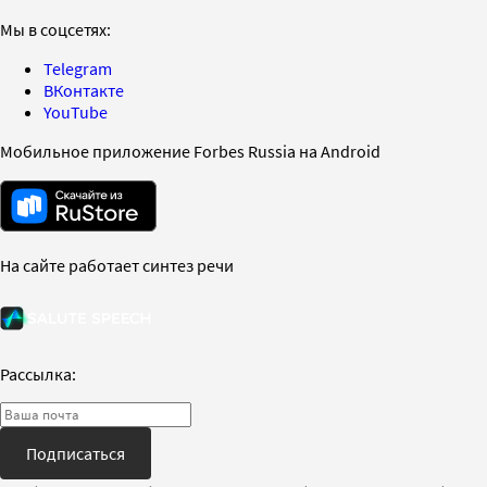
Мы в соцсетях:
Telegram
ВКонтакте
YouTube
Мобильное приложение Forbes Russia на Android
На сайте работает синтез речи
Рассылка:
Подписаться