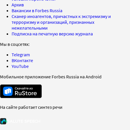
Архив
Вакансии в Forbes Russia
Сканер иноагентов, причастных к экстремизму и
терроризму и организаций, признанных
нежелательными
Подписка на печатную версию журнала
Мы в соцсетях:
Telegram
ВКонтакте
YouTube
Мобильное приложение Forbes Russia на Android
На сайте работает синтез речи