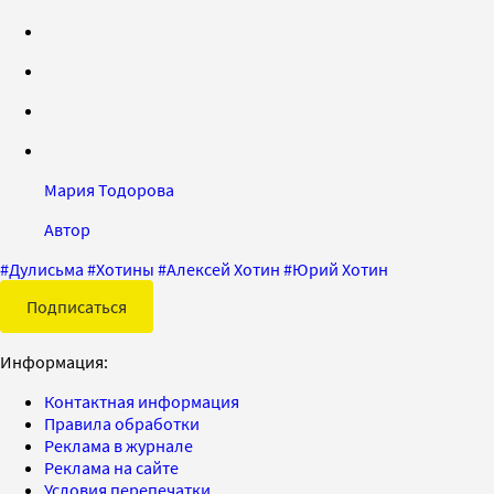
Мария Тодорова
Автор
#
Дулисьма
#
Хотины
#
Алексей Хотин
#
Юрий Хотин
Подписаться
Информация:
Контактная информация
Правила обработки
Реклама в журнале
Реклама на сайте
Условия перепечатки