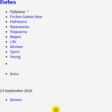
Рубрики
Forbes Games
New
Рейтинги
Франшизы
Подкасты
Видео
Life
Woman
Sport
Young
Войти
13 September 2016
Бизнес