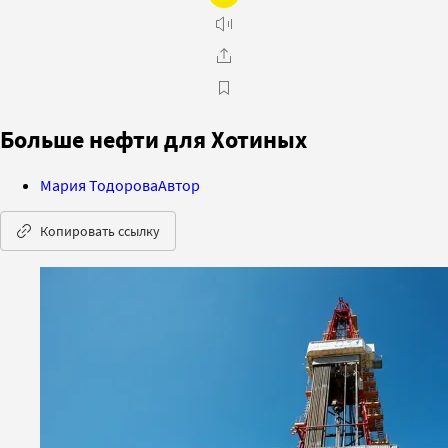
Больше нефти для Хотиных
Мария Тодорова
Автор
Копировать ссылку