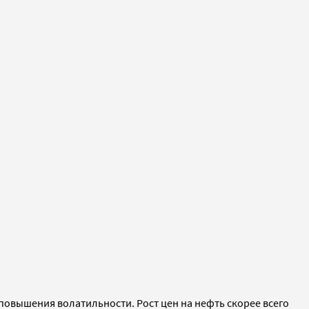
повышения волатильности. Рост цен на нефть скорее всего