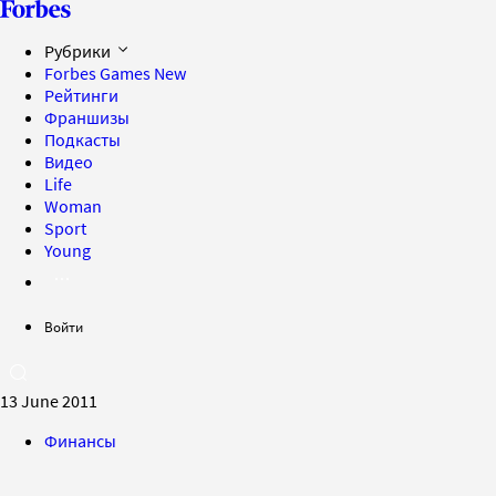
Рубрики
Forbes Games
New
Рейтинги
Франшизы
Подкасты
Видео
Life
Woman
Sport
Young
Войти
13 June 2011
Финансы