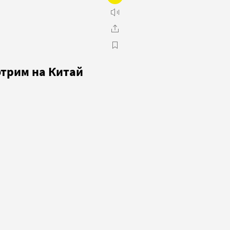
отрим на Китай