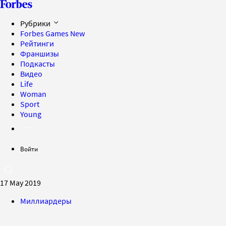
Рубрики
Forbes Games
New
Рейтинги
Франшизы
Подкасты
Видео
Life
Woman
Sport
Young
Войти
17 May 2019
Миллиардеры