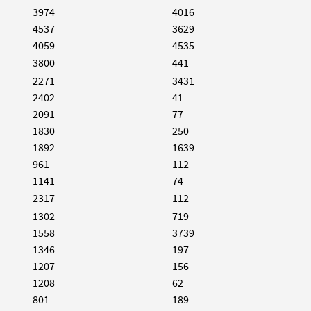
3974
4016
4537
3629
4059
4535
3800
441
2271
3431
2402
41
2091
77
1830
250
1892
1639
961
112
1141
74
2317
112
1302
719
1558
3739
1346
197
1207
156
1208
62
801
189