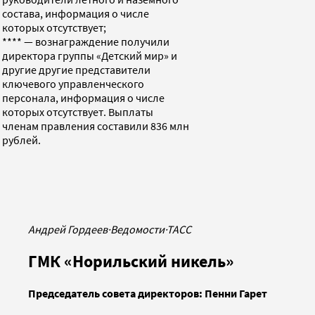
состава, информация о числе
которых отсутствует;
**** — вознаграждение получили
директора группы «Детский мир» и
другие другие представители
ключевого управленческого
персонала, информация о числе
которых отсутствует. Выплаты
членам правления составили 836 млн
рублей.
Андрей Гордеев
·
Ведомости
·
ТАСС
ГМК «Норильский никель»
Председатель совета директоров: Пенни Гарет