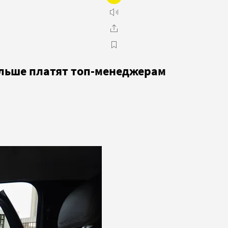
ольше платят топ-менеджерам