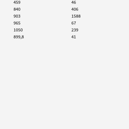
459
46
840
406
903
1588
965
67
1050
239
899,8
41