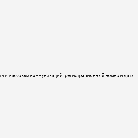
ий и массовых коммуникаций, регистрационный номер и дата