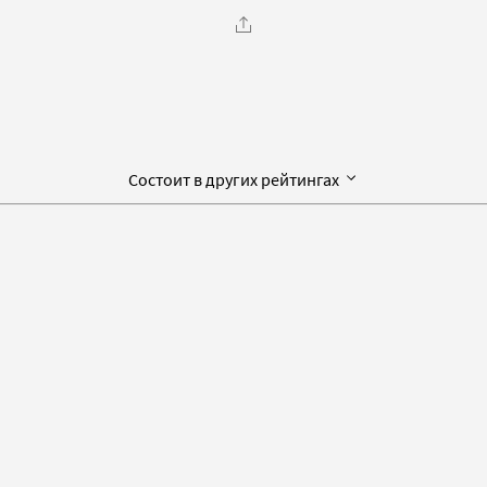
Состоит в других рейтингах