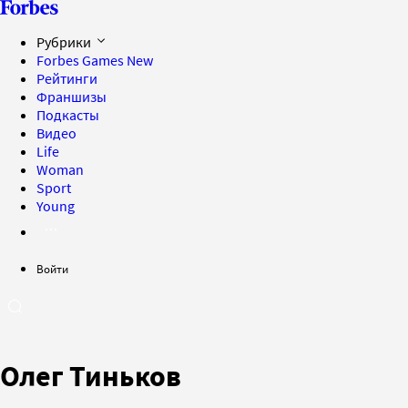
Рубрики
Forbes Games
New
Рейтинги
Франшизы
Подкасты
Видео
Life
Woman
Sport
Young
Войти
Олег Тиньков