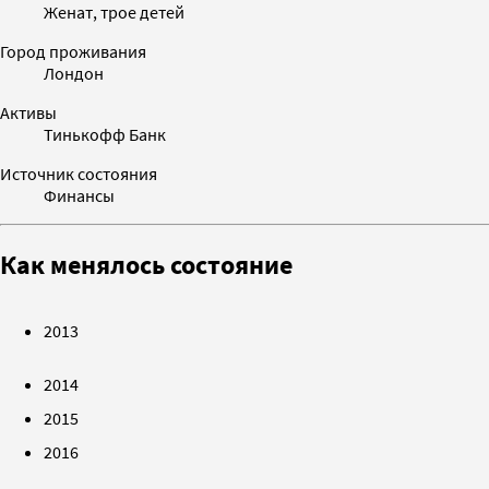
Женат, трое детей
Город проживания
Лондон
Активы
Тинькофф Банк
Источник состояния
Финансы
Как менялось состояние
2013
2014
2015
2016