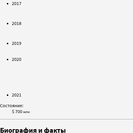
2017
2018
2019
2020
2021
Состояние:
$ 700
млн
Биография и факты