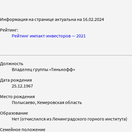
Информация на странице актуальна на 16.02.2024
Рейтинг:
Рейтинг импакт-инвесторов — 2021
Должность
Владелец группы «Тинькофф»
Дата рождения
25.12.1967
Место рождения
Полысаево, Кемеровская область
Образование
Нет (отчислился из Ленинградского горного института)
Семейное положение