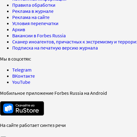
Правила обработки
Реклама в журнале
Реклама на сайте
Условия перепечатки
Архив
Вакансии в Forbes Russia
Сканер иноагентов, причастных к экстремизму и террор
Подписка на печатную версию журнала
Мы в соцсетях:
Telegram
ВКонтакте
YouTube
Мобильное приложение Forbes Russia на Android
На сайте работает синтез речи