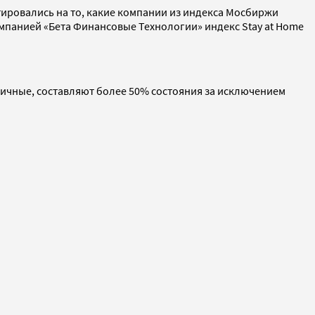
тировались на то, какие компании из индекса Мосбиржи
омпанией «Бета Финансовые Технологии» индекс Stay at Home
бличные, составляют более 50% состояния за исключением