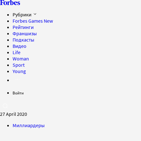
Рубрики
Forbes Games
New
Рейтинги
Франшизы
Подкасты
Видео
Life
Woman
Sport
Young
Войти
27 April 2020
Миллиардеры