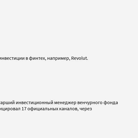
инвестиции в финтех, например, Revolut.
 старший инвестиционный менеджер венчурного фонда
ицировал 17 официальных каналов, через