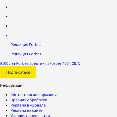
Редакция Forbes
Редакция Forbes
#
100 лет Forbes
#
рейтинг
#
Forbes 400
#
США
Подписаться
Информация:
Контактная информация
Правила обработки
Реклама в журнале
Реклама на сайте
Условия перепечатки