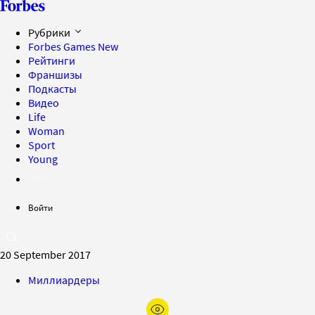
Рубрики
Forbes Games
New
Рейтинги
Франшизы
Подкасты
Видео
Life
Woman
Sport
Young
Войти
20 September 2017
Миллиардеры