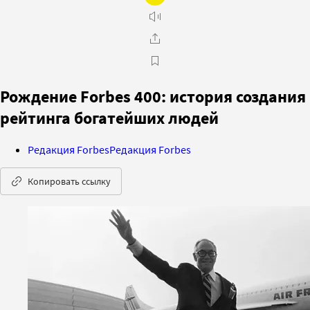
Рождение Forbes 400: история создания
рейтинга богатейших людей
Редакция Forbes
Редакция Forbes
Копировать ссылку