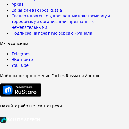
Архив
Вакансии в Forbes Russia
Сканер иноагентов, причастных к экстремизму и
терроризму и организаций, признанных
нежелательными
Подписка на печатную версию журнала
Мы в соцсетях:
Telegram
ВКонтакте
YouTube
Мобильное приложение Forbes Russia на Android
На сайте работает синтез речи