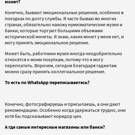
монет?
Конечно, бывают эмоциональные решения, особенно в
поездках по долгу службы. Я часто бываю во многих
странах, обязательно нахожу нумизматические музеи и
банки, которые торгуют большими объемами
исторической монеты. Я знаю, каких монет у меня нет, и
могу принять эмоциональное решение.
Может быть, работники музея иногда неодобрительно
относятся к моим покупкам, потому что я могу
переплатить. Впрочем, сегодня благодаря гаджетам
можно сразу принять коллегиальное решение.
То есть по WhatsApp переписываетесь?
Конечно, фотографируешь и присылаешь, а они дают
рекомендацию. Особенно когда удержаться трудно, они
хотя бы подсказывают коридор цен.
А где самые интересные магазины или банки?