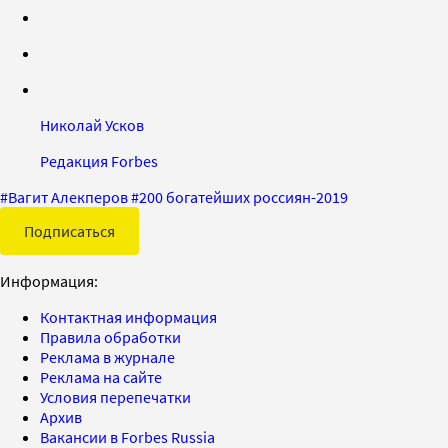
Николай Усков
Редакция Forbes
#
Вагит Алекперов
#
200 богатейших россиян-2019
Подписаться
Информация:
Контактная информация
Правила обработки
Реклама в журнале
Реклама на сайте
Условия перепечатки
Архив
Вакансии в Forbes Russia