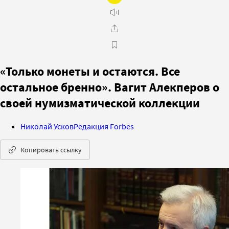
«Только монеты и остаются. Все
остальное бренно». Вагит Алекперов о
своей нумизматической коллекции
Николай Усков
Редакция Forbes
Копировать ссылку