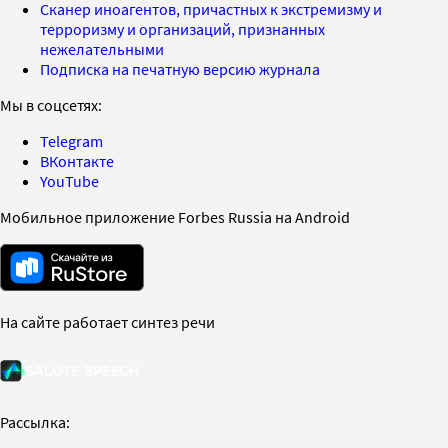
Сканер иноагентов, причастных к экстремизму и
терроризму и организаций, признанных
нежелательными
Подписка на печатную версию журнала
Мы в соцсетях:
Telegram
ВКонтакте
YouTube
Мобильное приложение Forbes Russia на Android
На сайте работает синтез речи
Рассылка: