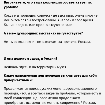
Вы считаете, что ваша коллекция соответствует их
уровню?
Когда мы проводим совместные выставки, очень многие
мои экземпляры востребованы. Аналоги в свое время
были проданы или просто отсутствовали.
А в международных выставках вы участвуете?
Нет, моя коллекция не выезжает за пределы России.
И она целиком здесь, в России?
Целиком здесь и на территории музея.
Какие направления или периоды вы считаете для себя
приоритетными?
Продолжается поиск русских монет дореволюционного
периода, чтобы все-таки закрыть пробелы, которые есть в
моей коллекции. Одновременно продолжаем
приобретать все золотые монеты современной России,