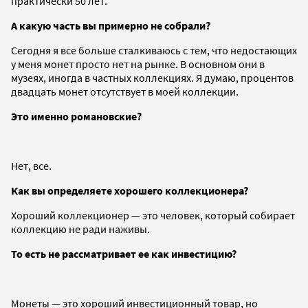
практически 50 лет.
А какую часть вы примерно не собрали?
Сегодня я все больше сталкиваюсь с тем, что недостающих
у меня монет просто нет на рынке. В основном они в
музеях, иногда в частных коллекциях. Я думаю, процентов
двадцать монет отсутствует в моей коллекции.
Это именно романовские?
Нет, все.
Как вы определяете хорошего коллекционера?
Хороший коллекционер — это человек, который собирает
коллекцию не ради наживы.
То есть не рассматривает ее как инвестицию?
Монеты — это хороший инвестиционный товар, но