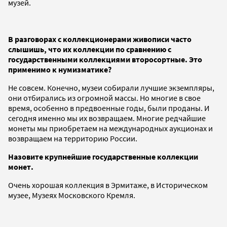
музей.
В разговорах с коллекционерами живописи часто
слышишь, что их коллекции по сравнению с
государственными коллекциями второсортные. Это
применимо к нумизматике?
Не совсем. Конечно, музеи собирали лучшие экземпляры,
они отбирались из огромной массы. Но многие в свое
время, особенно в предвоенные годы, были проданы. И
сегодня именно мы их возвращаем. Многие редчайшие
монеты мы приобретаем на международных аукционах и
возвращаем на территорию России.
Назовите крупнейшие государственные коллекции
монет.
Очень хорошая коллекция в Эрмитаже, в Историческом
музее, Музеях Московского Кремля.