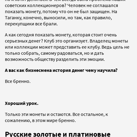
советских коллекционеров? Человек не соглашался
показать монету, потому что он не был защищен. На
Таганку, конечно, выносили, но там, как правило,
перекупщики все брали.
А как сегодня показать монету, которая стоит очень
серьезных денег? Клуб это организует. Владелец монеты
или коллекции может представить ее клубу. Ведь цель не
только собрать, самому радоваться, но и дать
возможность обществу разделить эти эмоции.
А вас как бизнесмена история денег чему научила?
Все бренно.
Хороший урок.
Только эти монеты и остаются. Все остальное, к
сожалению, в этом мире бренно.
Русские золотые и платиновые