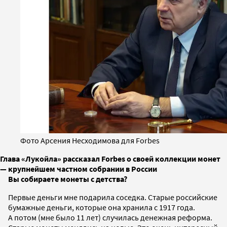
Фото Арсения Несходимова для Forbes
Глава «Лукойла» рассказал Forbes о своей коллекции монет
— крупнейшем частном собрании в России
Вы собираете монеты с детства?
Первые деньги мне подарила соседка. Старые российские
бумажные деньги, которые она хранила с 1917 года.
А потом (мне было 11 лет) случилась денежная реформа.