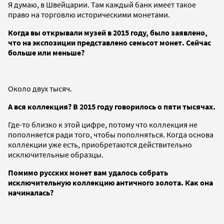
Я думаю, в Швейцарии. Там каждый банк имеет такое
право на торговлю историческими монетами.
Когда вы открывали музей в 2015 году, было заявлено,
что на экспозиции представлено семьсот монет. Сейчас
больше или меньше?
Около двух тысяч.
А вся коллекция? В 2015 году говорилось о пяти тысячах.
Где-то близко к этой цифре, потому что коллекция не
пополняется ради того, чтобы пополняться. Когда основа
коллекции уже есть, приобретаются действительно
исключительные образцы.
Помимо русских монет вам удалось собрать
исключительную коллекцию античного золота. Как она
начиналась?