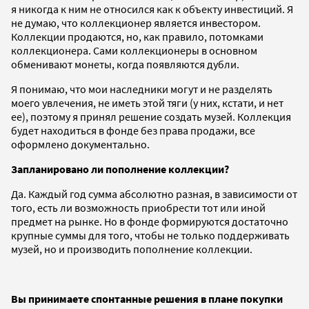
я никогда к ним не относился как к объекту инвестиций. Я
не думаю, что коллекционер является инвестором.
Коллекции продаются, но, как правило, потомками
коллекционера. Сами коллекционеры в основном
обменивают монеты, когда появляются дубли.
Я понимаю, что мои наследники могут и не разделять
моего увлечения, не иметь этой тяги (у них, кстати, и нет
ее), поэтому я принял решение создать музей. Коллекция
будет находиться в фонде без права продажи, все
оформлено документально.
Запланировано ли пополнение коллекции?
Да. Каждый год сумма абсолютно разная, в зависимости от
того, есть ли возможность приобрести тот или иной
предмет на рынке. Но в фонде формируются достаточно
крупные суммы для того, чтобы не только поддерживать
музей, но и производить пополнение коллекции.
Вы принимаете спонтанные решения в плане покупки