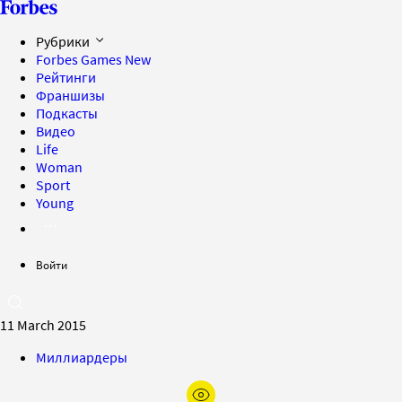
Рубрики
Forbes Games
New
Рейтинги
Франшизы
Подкасты
Видео
Life
Woman
Sport
Young
Войти
11 March 2015
Миллиардеры