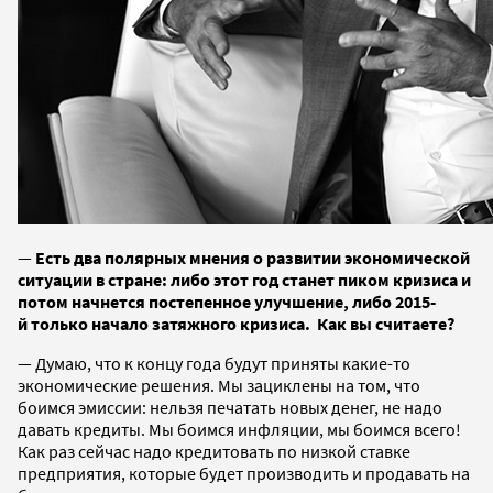
—
Есть два полярных мнения о развитии экономической
ситуации в стране: либо этот год станет пиком кризиса и
потом начнется постепенное улучшение, либо 2015-
й
только начало затяжного кризиса. Как вы считаете?
— Думаю, что к концу года будут приняты какие-то
экономические решения. Мы зациклены на том, что
боимся эмиссии: нельзя печатать новых денег, не надо
давать кредиты. Мы боимся инфляции, мы боимся всего!
Как раз сейчас надо кредитовать по низкой ставке
предприятия, которые будет производить и продавать на