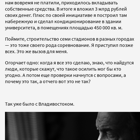
нам вовремя не платили, приходилось вкладывать
собственные средства. В итоге я вложил 3 млрд рублей
своих денег. Плюс по своей инициативе я построил там
набережную и сделал кондиционирование в здании
университета, в помещениях площадью 450 000 кв. м.
Поймите, строительство семи стадионов в разных городах
— это тоже своего рода соревнование. Я приступил позже
всех. Это же вызов для меня.
Огорчает одно: когда я все это сделаю, знаю, что найдутся
люди, которые скажут, что такое осилить мог бы кто
угодно. А потом еще проверки начнутся с вопросами, а
почему это так, а отчего вот это не так?
Так уже было с Владивостоком.