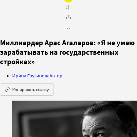
Миллиардер Арас Агаларов: «Я не умею
зарабатывать на государственных
стройках»
Ирина Грузинова
Автор
Копировать ссылку