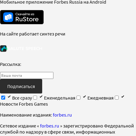
Мобильное приложение Forbes Russia на Android
На сайте работает синтез речи
Рассылка:
Подписаться
Все сразу
Еженедельная
Ежедневная
Новости Forbes Games
Наименование издания:
forbes.ru
Cетевое издание «
forbes.ru
» зарегистрировано Федеральной
службой по надзору в сфере связи, информационных