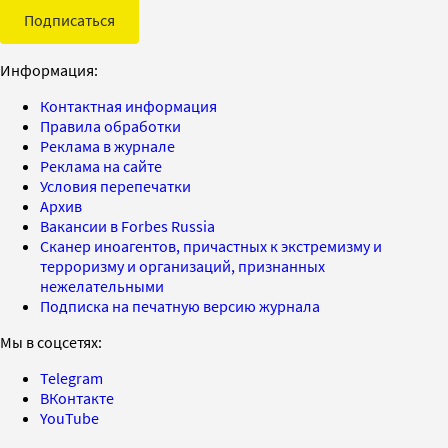
Подписаться
Информация:
Контактная информация
Правила обработки
Реклама в журнале
Реклама на сайте
Условия перепечатки
Архив
Вакансии в Forbes Russia
Сканер иноагентов, причастных к экстремизму и
терроризму и организаций, признанных
нежелательными
Подписка на печатную версию журнала
Мы в соцсетях:
Telegram
ВКонтакте
YouTube