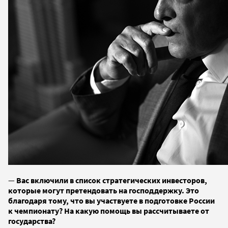
—
Вас включили в список стратегических инвесторов,
которые могут претендовать на господдержку. Это
благодаря тому, что вы участвуете в подготовке России
к чемпионату? На какую помощь вы рассчитываете от
государства?