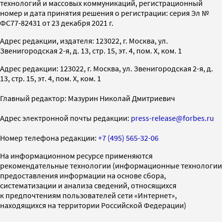
технологий и массовых коммуникаций, регистрационный
номер и дата принятия решения о регистрации: серия Эл №
ФС77-82431 от 23 декабря 2021 г.
Адрес редакции, издателя: 123022, г. Москва, ул.
Звенигородская 2-я, д. 13, стр. 15, эт. 4, пом. X, ком. 1
Адрес редакции: 123022, г. Москва, ул. Звенигородская 2-я, д.
13, стр. 15, эт. 4, пом. X, ком. 1
Главный редактор: Мазурин Николай Дмитриевич
Адрес электронной почты редакции:
press-release@forbes.ru
Номер телефона редакции:
+7 (495) 565-32-06
На информационном ресурсе применяются
рекомендательные технологии (информационные технологии
предоставления информации на основе сбора,
систематизации и анализа сведений, относящихся
к предпочтениям пользователей сети «Интернет»,
находящихся на территории Российской Федерации)