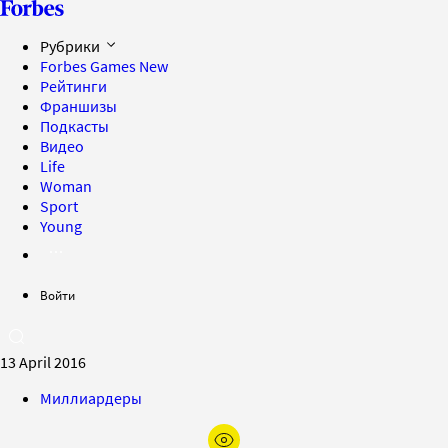
Рубрики
Forbes Games
New
Рейтинги
Франшизы
Подкасты
Видео
Life
Woman
Sport
Young
Войти
13 April 2016
Миллиардеры