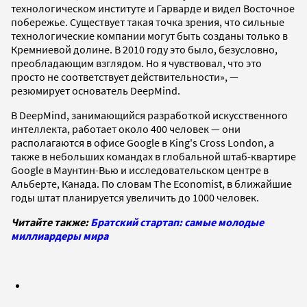
технологическом институте и Гарварде и видел Восточное
побережье. Существует такая точка зрения, что сильные
технологические компании могут быть созданы только в
Кремниевой долине. В 2010 году это было, безусловно,
преобладающим взглядом. Но я чувствовал, что это
просто не соответствует действительности», —
резюмирует основатель DeepMind.
В DeepMind, занимающийся разработкой искусственного
интеллекта, работает около 400 человек — они
располагаются в офисе Google в King's Cross London, а
также в небольших командах в глобальной штаб-квартире
Google в Маунтин-Вью и исследовательском центре в
Альберте, Канада. По словам The Economist, в ближайшие
годы штат планируется увеличить до 1000 человек.
Читайте также:
Братский стартап: самые молодые
миллиардеры мира