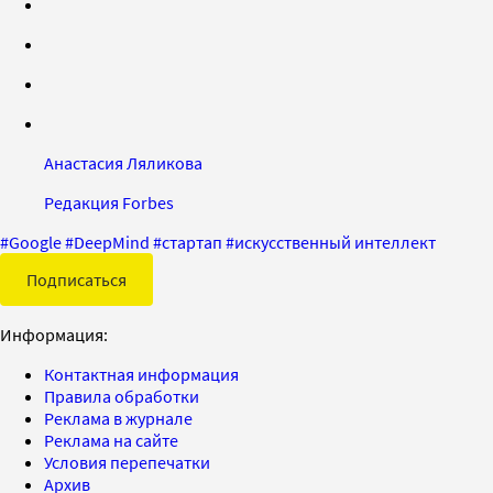
Анастасия Ляликова
Редакция Forbes
#
Google
#
DeepMind
#
стартап
#
искусственный интеллект
Подписаться
Информация:
Контактная информация
Правила обработки
Реклама в журнале
Реклама на сайте
Условия перепечатки
Архив