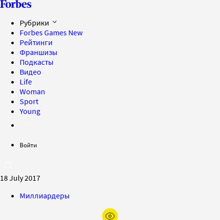
Рубрики
Forbes Games
New
Рейтинги
Франшизы
Подкасты
Видео
Life
Woman
Sport
Young
Войти
18 July 2017
Миллиардеры