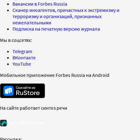
Вакансии в Forbes Russia
Сканер иноагентов, причастных к экстремизму и
терроризму и организаций, признанных
нежелательными
Подписка на печатную версию журнала
Мы в соцсетях:
Telegram
ВКонтакте
YouTube
Мобильное приложение Forbes Russia на Android
На сайте работает синтез речи
Рассылка: