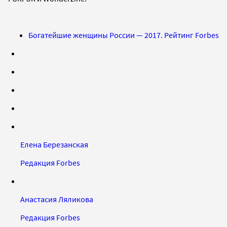
Богатейшие женщины России — 2017. Рейтинг Forbes
Елена Березанская
Редакция Forbes
Анастасия Ляликова
Редакция Forbes