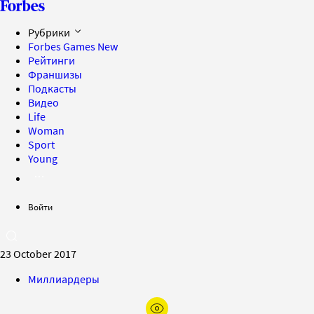
Рубрики
Forbes Games
New
Рейтинги
Франшизы
Подкасты
Видео
Life
Woman
Sport
Young
Войти
23 October 2017
Миллиардеры