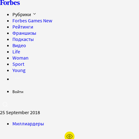
Рубрики
Forbes Games
New
Рейтинги
Франшизы
Подкасты
Видео
Life
Woman
Sport
Young
Войти
25 September 2018
Миллиардеры