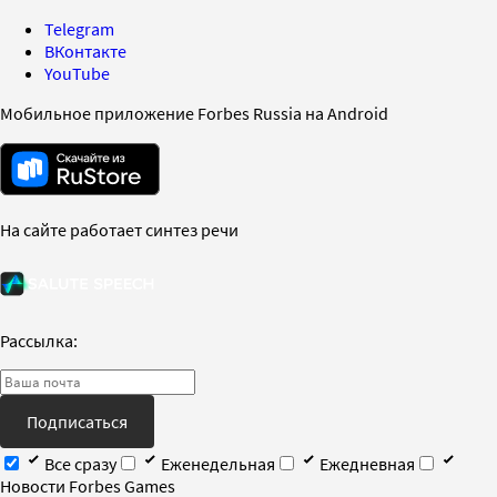
Telegram
ВКонтакте
YouTube
Мобильное приложение Forbes Russia на Android
На сайте работает синтез речи
Рассылка:
Подписаться
Все сразу
Еженедельная
Ежедневная
Новости Forbes Games