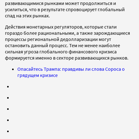
развивающимися рынками может продолжиться и
усилиться, что в результате спровоцирует глобальный
спад на этих рынках.
Действия монетарных регуляторов, которые стали
гораздо более рациональными, а также зарождающиеся
процессы региональной дедолларизации могут
остановить данный процесс. Тем не менее наиболее
сильная угроза глобального финансового кризиса
формируется именно в секторе развивающихся рынков.
Опасайтесь Трампа: правдивы ли слова Сороса о
грядущем кризисе