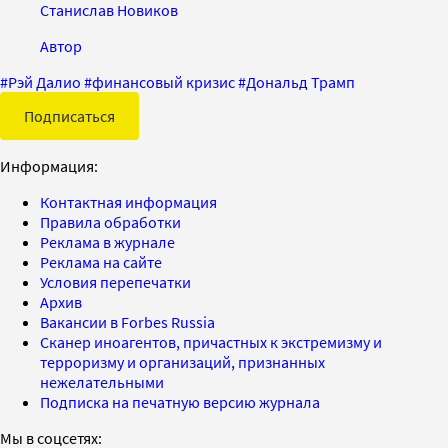
Станислав Новиков
Автор
#
Рэй Далио
#
финансовый кризис
#
Дональд Трамп
Подписаться
Информация:
Контактная информация
Правила обработки
Реклама в журнале
Реклама на сайте
Условия перепечатки
Архив
Вакансии в Forbes Russia
Сканер иноагентов, причастных к экстремизму и
терроризму и организаций, признанных
нежелательными
Подписка на печатную версию журнала
Мы в соцсетях: