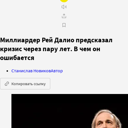
Миллиардер Рей Далио предсказал
кризис через пару лет. В чем он
ошибается
Станислав Новиков
Автор
Копировать ссылку