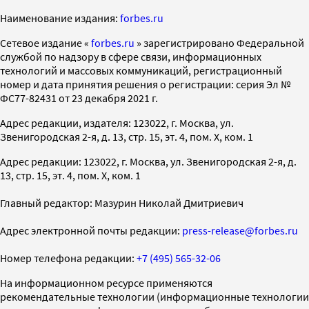
Наименование издания:
forbes.ru
Cетевое издание «
forbes.ru
» зарегистрировано Федеральной
службой по надзору в сфере связи, информационных
технологий и массовых коммуникаций, регистрационный
номер и дата принятия решения о регистрации: серия Эл №
ФС77-82431 от 23 декабря 2021 г.
Адрес редакции, издателя: 123022, г. Москва, ул.
Звенигородская 2-я, д. 13, стр. 15, эт. 4, пом. X, ком. 1
Адрес редакции: 123022, г. Москва, ул. Звенигородская 2-я, д.
13, стр. 15, эт. 4, пом. X, ком. 1
Главный редактор: Мазурин Николай Дмитриевич
Адрес электронной почты редакции:
press-release@forbes.ru
Номер телефона редакции:
+7 (495) 565-32-06
На информационном ресурсе применяются
рекомендательные технологии (информационные технологии