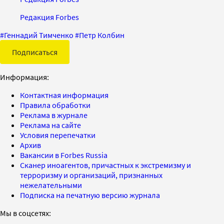
Редакция Forbes
#
Геннадий Тимченко
#
Петр Колбин
Подписаться
Информация:
Контактная информация
Правила обработки
Реклама в журнале
Реклама на сайте
Условия перепечатки
Архив
Вакансии в Forbes Russia
Сканер иноагентов, причастных к экстремизму и
терроризму и организаций, признанных
нежелательными
Подписка на печатную версию журнала
Мы в соцсетях: