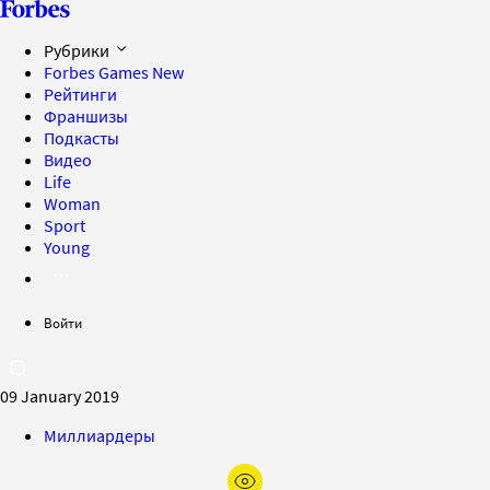
Рубрики
Forbes Games
New
Рейтинги
Франшизы
Подкасты
Видео
Life
Woman
Sport
Young
Войти
09 January 2019
Миллиардеры