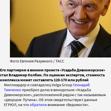
Фото Евгения Разумного / ТАСС
Его партнером в винном проекте «Усадьба Дивноморское»
стал Владимир Колбин. По оценкам экспертов, стоимость
комплекса может составлять 120-170 млн рублей
Миллиардер и совладелец Volga Group
Геннадий
Тимченко
приобрел долю в винодельне «Усадьба
Дивноморское», расположенной рядом с так называемым
«дворцом Путина». Об этом свидетельствуют данные
ЕГРЮЛ, на что
обратили
внимание «Ведомости».