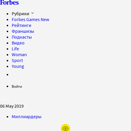
Рубрики
Forbes Games
New
Рейтинги
Франшизы
Подкасты
Видео
Life
Woman
Sport
Young
Войти
06 May 2019
Миллиардеры