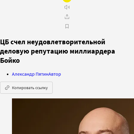
ЦБ счел неудовлетворительной
деловую репутацию миллиардера
Бойко
Александр Пятин
Автор
Копировать ссылку