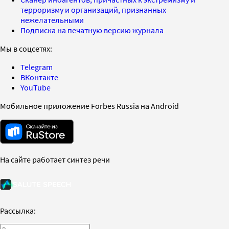
терроризму и организаций, признанных
нежелательными
Подписка на печатную версию журнала
Мы в соцсетях:
Telegram
ВКонтакте
YouTube
Мобильное приложение Forbes Russia на Android
На сайте работает синтез речи
Рассылка: