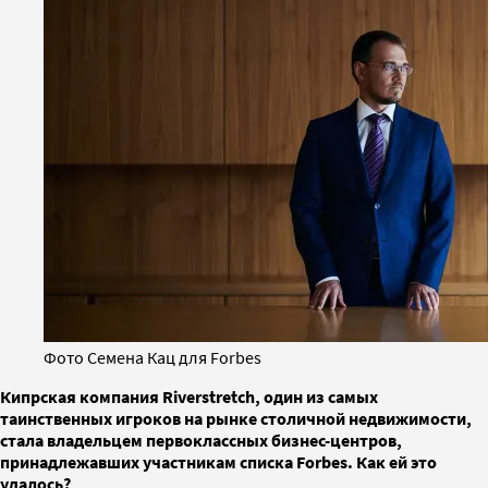
Фото Семена Кац для Forbes
Кипрская компания Riverstretch, один из самых
таинственных игроков на рынке столичной недвижимости,
стала владельцем первоклассных бизнес-центров,
принадлежавших участникам списка Forbes. Как ей это
удалось?