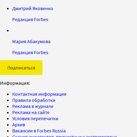
Дмитрий Яковенко
Редакция Forbes
Мария Абакумова
Редакция Forbes
Подписаться
Информация:
Контактная информация
Правила обработки
Реклама в журнале
Реклама на сайте
Условия перепечатки
Архив
Вакансии в Forbes Russia
Сканер иноагентов, причастных к экстремизму и