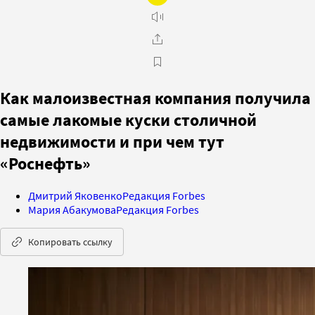
Как малоизвестная компания получила
самые лакомые куски столичной
недвижимости и при чем тут
«Роснефть»
Дмитрий Яковенко
Редакция Forbes
Мария Абакумова
Редакция Forbes
Копировать ссылку