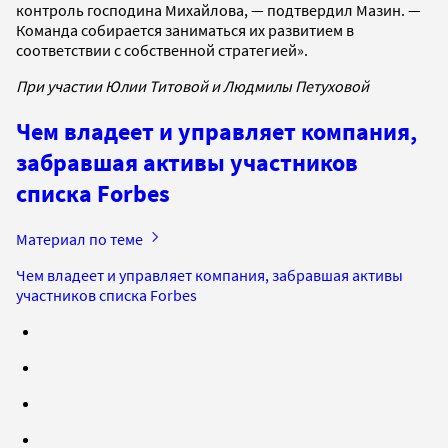
контроль господина Михайлова, — подтвердил Мазин. —
Команда собирается заниматься их развитием в
соответствии с собственной стратегией».
При участии Юлии Титовой и Людмилы Петуховой
Чем владеет и управляет компания,
забравшая активы участников
списка Forbes
Материал по теме
Чем владеет и управляет компания, забравшая активы
участников списка Forbes