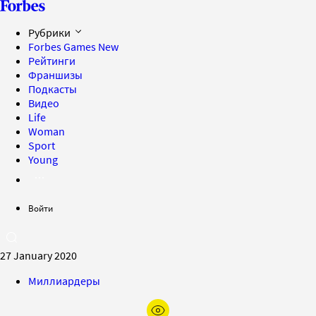
Рубрики
Forbes Games
New
Рейтинги
Франшизы
Подкасты
Видео
Life
Woman
Sport
Young
Войти
27 January 2020
Миллиардеры