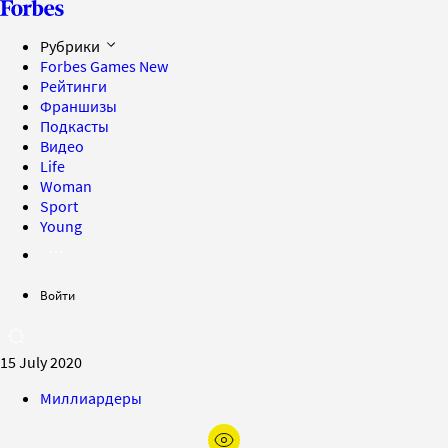
Рубрики
Forbes Games
New
Рейтинги
Франшизы
Подкасты
Видео
Life
Woman
Sport
Young
Войти
15 July 2020
Миллиардеры