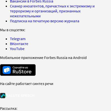
Вакансии в Forbes Russia
Сканер иноагентов, причастных к экстремизму и
терроризму и организаций, признанных
нежелательными
Подписка на печатную версию журнала
Мы в соцсетях:
Telegram
ВКонтакте
YouTube
Мобильное приложение Forbes Russia на Android
На сайте работает синтез речи
Рассылка: