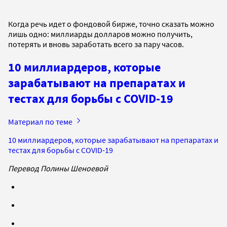
Когда речь идет о фондовой бирже, точно сказать можно
лишь одно: миллиарды долларов можно получить,
потерять и вновь заработать всего за пару часов.
10 миллиардеров, которые
зарабатывают на препаратах и
тестах для борьбы с COVID-19
Материал по теме
10 миллиардеров, которые зарабатывают на препаратах и
тестах для борьбы с COVID-19
Перевод Полины Шеноевой