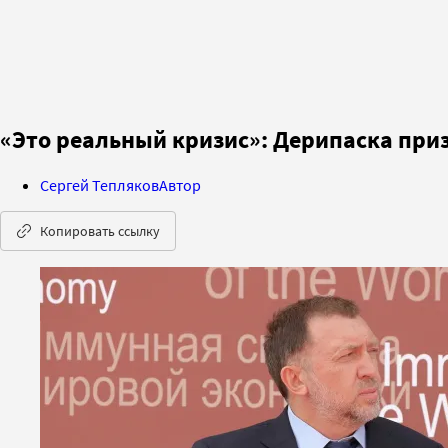
«Это реальный кризис»: Дерипаска приз
Сергей Тепляков
Автор
Копировать ссылку