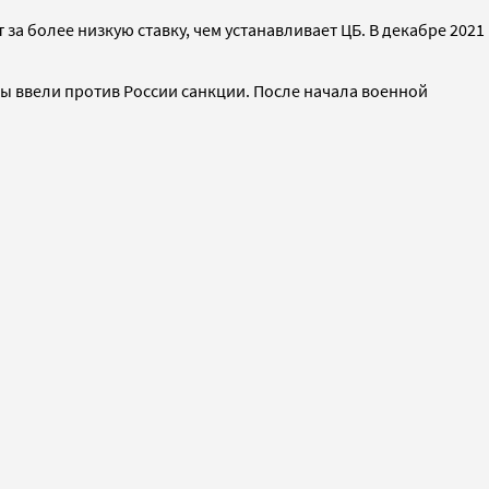
 более низкую ставку, чем устанавливает ЦБ. В декабре 2021
ны ввели против России санкции. После начала военной