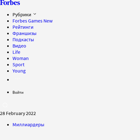
Рубрики
Forbes Games
New
Рейтинги
Франшизы
Подкасты
Видео
Life
Woman
Sport
Young
Войти
28 February 2022
Миллиардеры