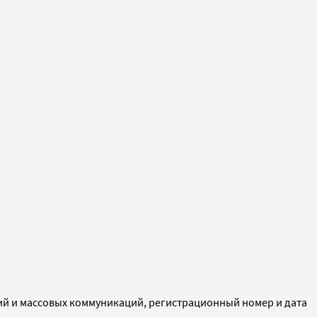
ий и массовых коммуникаций, регистрационный номер и дата