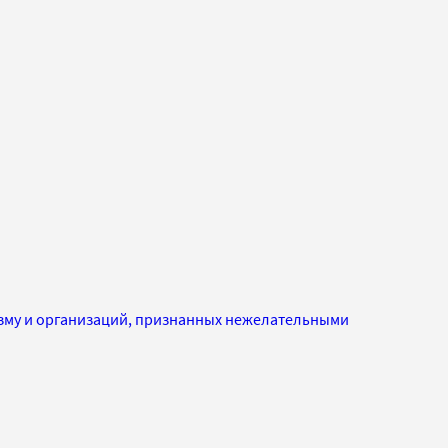
изму и организаций, признанных нежелательными