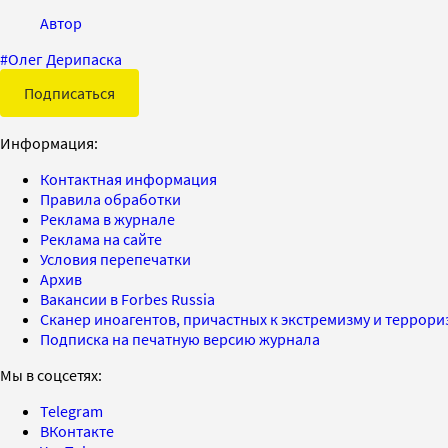
Автор
#
Олег Дерипаска
Подписаться
Информация:
Контактная информация
Правила обработки
Реклама в журнале
Реклама на сайте
Условия перепечатки
Архив
Вакансии в Forbes Russia
Сканер иноагентов, причастных к экстремизму и террор
Подписка на печатную версию журнала
Мы в соцсетях:
Telegram
ВКонтакте