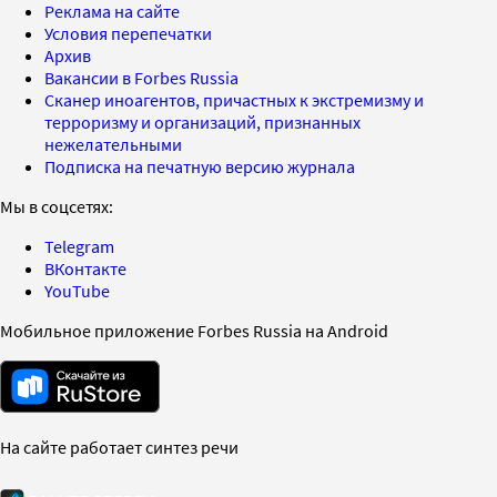
Реклама на сайте
Условия перепечатки
Архив
Вакансии в Forbes Russia
Сканер иноагентов, причастных к экстремизму и
терроризму и организаций, признанных
нежелательными
Подписка на печатную версию журнала
Мы в соцсетях:
Telegram
ВКонтакте
YouTube
Мобильное приложение Forbes Russia на Android
На сайте работает синтез речи