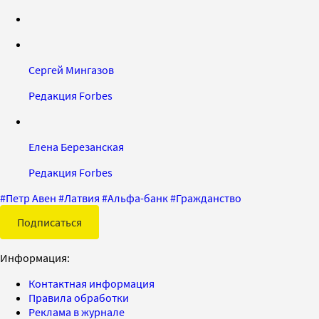
Сергей Мингазов
Редакция Forbes
Елена Березанская
Редакция Forbes
#
Петр Авен
#
Латвия
#
Альфа-банк
#
Гражданство
Подписаться
Информация:
Контактная информация
Правила обработки
Реклама в журнале