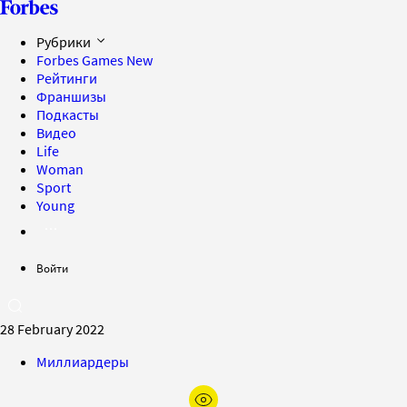
Рубрики
Forbes Games
New
Рейтинги
Франшизы
Подкасты
Видео
Life
Woman
Sport
Young
Войти
28 February 2022
Миллиардеры