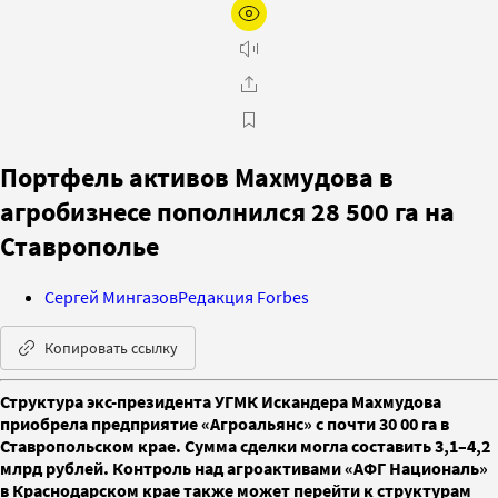
Портфель активов Махмудова в
агробизнесе пополнился 28 500 га на
Ставрополье
Сергей Мингазов
Редакция Forbes
Копировать ссылку
Структура экс-президента УГМК Искандера Махмудова
приобрела предприятие «Агроальянс» с почти 30 00 га в
Ставропольском крае. Сумма сделки могла составить 3,1–4,2
млрд рублей. Контроль над агроактивами «АФГ Националь»
в Краснодарском крае также может перейти к структурам