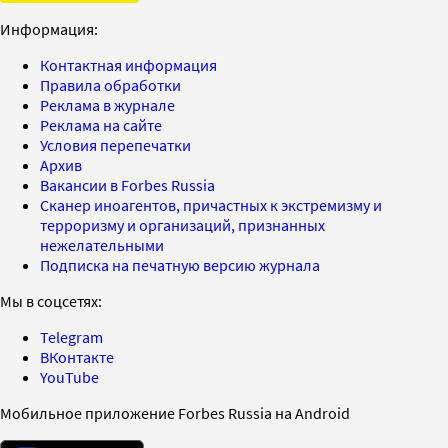
Информация:
Контактная информация
Правила обработки
Реклама в журнале
Реклама на сайте
Условия перепечатки
Архив
Вакансии в Forbes Russia
Сканер иноагентов, причастных к экстремизму и
терроризму и организаций, признанных
нежелательными
Подписка на печатную версию журнала
Мы в соцсетях:
Telegram
ВКонтакте
YouTube
Мобильное приложение Forbes Russia на Android