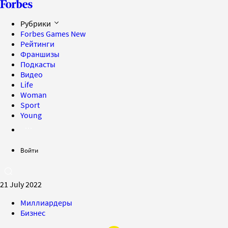
Рубрики
Forbes Games
New
Рейтинги
Франшизы
Подкасты
Видео
Life
Woman
Sport
Young
Войти
21 July 2022
Миллиардеры
Бизнес