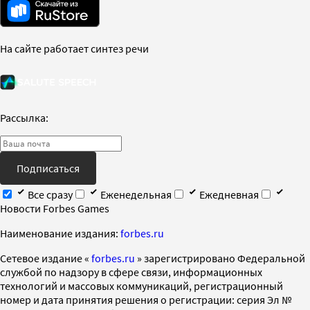
На сайте работает синтез речи
Рассылка:
Подписаться
Все сразу
Еженедельная
Ежедневная
Новости Forbes Games
Наименование издания:
forbes.ru
Cетевое издание «
forbes.ru
» зарегистрировано Федеральной
службой по надзору в сфере связи, информационных
технологий и массовых коммуникаций, регистрационный
номер и дата принятия решения о регистрации: серия Эл №