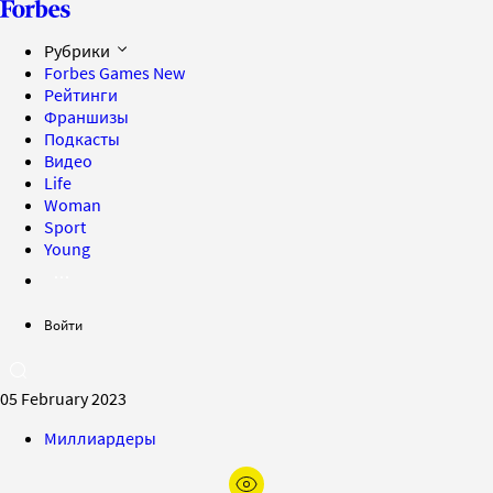
Рубрики
Forbes Games
New
Рейтинги
Франшизы
Подкасты
Видео
Life
Woman
Sport
Young
Войти
05 February 2023
Миллиардеры