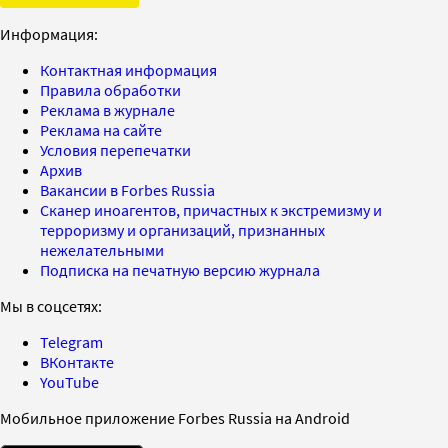
Информация:
Контактная информация
Правила обработки
Реклама в журнале
Реклама на сайте
Условия перепечатки
Архив
Вакансии в Forbes Russia
Сканер иноагентов, причастных к экстремизму и
терроризму и организаций, признанных
нежелательными
Подписка на печатную версию журнала
Мы в соцсетях:
Telegram
ВКонтакте
YouTube
Мобильное приложение Forbes Russia на Android