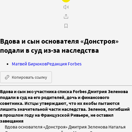
Вдова и сын основателя «Донстроя»
подали в суд из-за наследства
Матвей Бирюков
Редакция Forbes
Копировать ссылку
Вдова и сын экс-участника списка Forbes Дмитрия Зеленова
подали в суд на его родителей, дочь и финансового
советника. Истцы утверждают, что их якобы пытаются
лишить значительной части наследства. Зеленов, погибший
в прошлом году на Французской Ривьере, не оставил
завещания
Вдова основателя «Донстроя» Дмитрия Зеленова Наталья