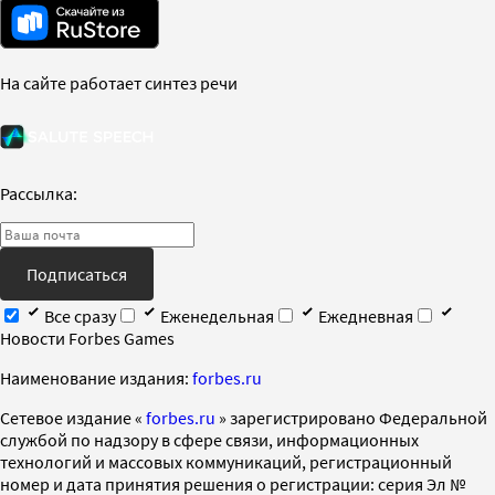
На сайте работает синтез речи
Рассылка:
Подписаться
Все сразу
Еженедельная
Ежедневная
Новости Forbes Games
Наименование издания:
forbes.ru
Cетевое издание «
forbes.ru
» зарегистрировано Федеральной
службой по надзору в сфере связи, информационных
технологий и массовых коммуникаций, регистрационный
номер и дата принятия решения о регистрации: серия Эл №