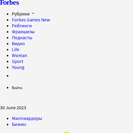
Рубрики
Forbes Games
New
Рейтинги
Франшизы
Подкасты
Видео
Life
Woman
Sport
Young
Войти
30 June 2023
Миллиардеры
Бизнес