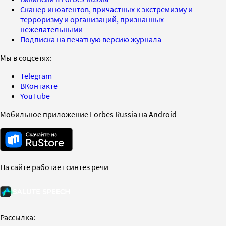
Сканер иноагентов, причастных к экстремизму и
терроризму и организаций, признанных
нежелательными
Подписка на печатную версию журнала
Мы в соцсетях:
Telegram
ВКонтакте
YouTube
Мобильное приложение Forbes Russia на Android
На сайте работает синтез речи
Рассылка: