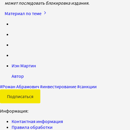
может последовать блокировка издания.
Материал по теме
Иэн Мартин
Автор
#
Роман Абрамович
#
инвестирование
#
санкции
Подписаться
Информация:
Контактная информация
Правила обработки