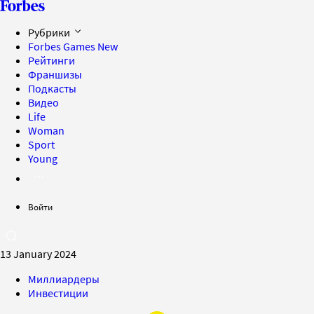
Рубрики
Forbes Games
New
Рейтинги
Франшизы
Подкасты
Видео
Life
Woman
Sport
Young
Войти
13 January 2024
Миллиардеры
Инвестиции