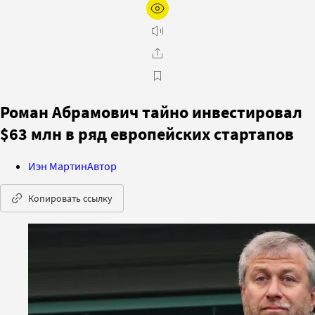
Роман Абрамович тайно инвестировал
$63 млн в ряд европейских стартапов
Иэн Мартин
Автор
Копировать ссылку