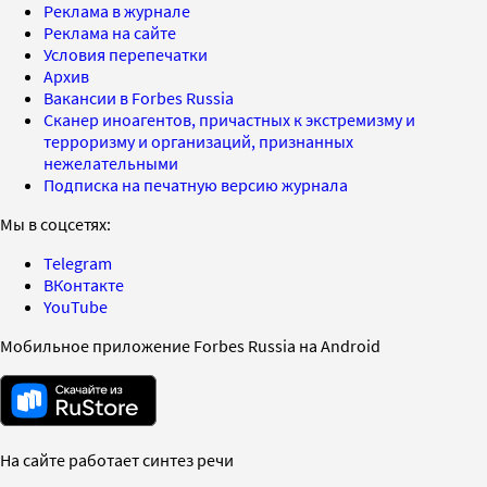
Реклама в журнале
Реклама на сайте
Условия перепечатки
Архив
Вакансии в Forbes Russia
Сканер иноагентов, причастных к экстремизму и
терроризму и организаций, признанных
нежелательными
Подписка на печатную версию журнала
Мы в соцсетях:
Telegram
ВКонтакте
YouTube
Мобильное приложение Forbes Russia на Android
На сайте работает синтез речи