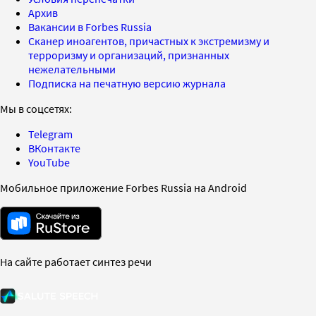
Архив
Вакансии в Forbes Russia
Сканер иноагентов, причастных к экстремизму и
терроризму и организаций, признанных
нежелательными
Подписка на печатную версию журнала
Мы в соцсетях:
Telegram
ВКонтакте
YouTube
Мобильное приложение Forbes Russia на Android
На сайте работает синтез речи