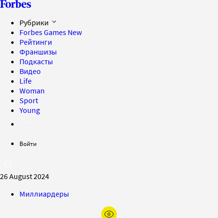
Рубрики
Forbes Games
New
Рейтинги
Франшизы
Подкасты
Видео
Life
Woman
Sport
Young
Войти
26 August 2024
Миллиардеры