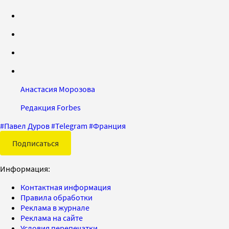
Анастасия Морозова
Редакция Forbes
#
Павел Дуров
#
Telegram
#
Франция
Подписаться
Информация:
Контактная информация
Правила обработки
Реклама в журнале
Реклама на сайте
Условия перепечатки