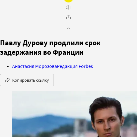
Павлу Дурову продлили срок
задержания во Франции
Анастасия Морозова
Редакция Forbes
Копировать ссылку