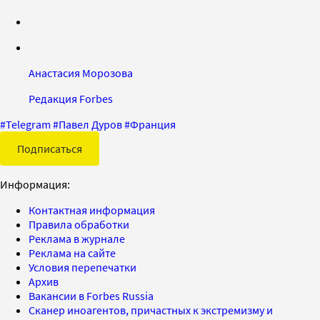
Анастасия Морозова
Редакция Forbes
#
Telegram
#
Павел Дуров
#
Франция
Подписаться
Информация:
Контактная информация
Правила обработки
Реклама в журнале
Реклама на сайте
Условия перепечатки
Архив
Вакансии в Forbes Russia
Сканер иноагентов, причастных к экстремизму и