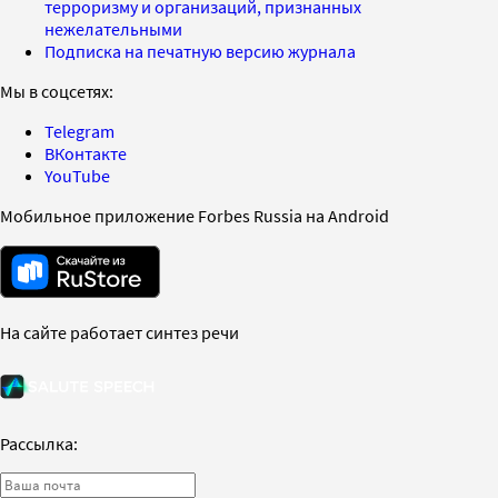
терроризму и организаций, признанных
нежелательными
Подписка на печатную версию журнала
Мы в соцсетях:
Telegram
ВКонтакте
YouTube
Мобильное приложение Forbes Russia на Android
На сайте работает синтез речи
Рассылка: