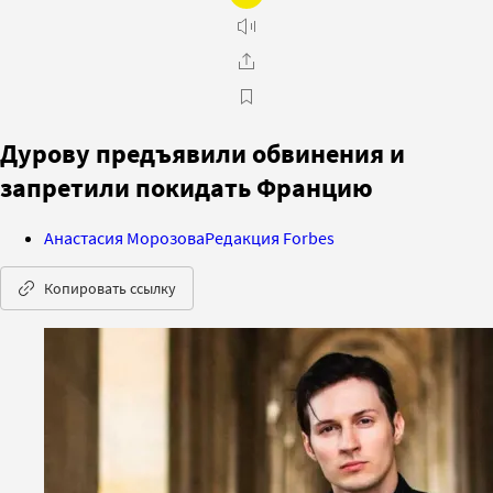
Дурову предъявили обвинения и
запретили покидать Францию
Анастасия Морозова
Редакция Forbes
Копировать ссылку