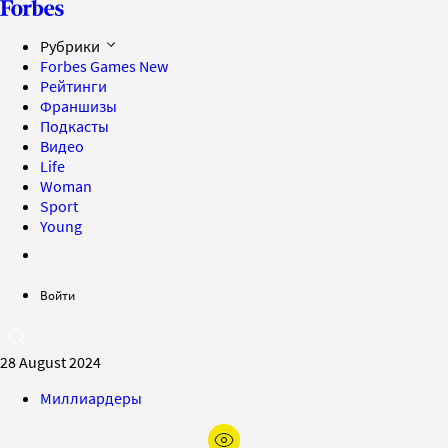
Рубрики
Forbes Games
New
Рейтинги
Франшизы
Подкасты
Видео
Life
Woman
Sport
Young
Войти
28 August 2024
Миллиардеры