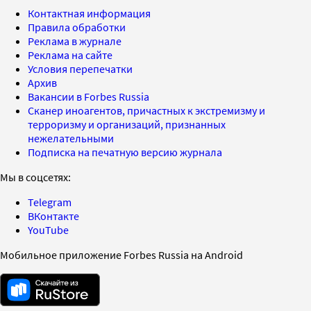
Контактная информация
Правила обработки
Реклама в журнале
Реклама на сайте
Условия перепечатки
Архив
Вакансии в Forbes Russia
Сканер иноагентов, причастных к экстремизму и
терроризму и организаций, признанных
нежелательными
Подписка на печатную версию журнала
Мы в соцсетях:
Telegram
ВКонтакте
YouTube
Мобильное приложение Forbes Russia на Android