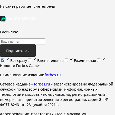
На сайте работает синтез речи
Рассылка:
Подписаться
Все сразу
Еженедельная
Ежедневная
Новости Forbes Games
Наименование издания:
forbes.ru
Cетевое издание «
forbes.ru
» зарегистрировано Федеральной
службой по надзору в сфере связи, информационных
технологий и массовых коммуникаций, регистрационный
номер и дата принятия решения о регистрации: серия Эл №
ФС77-82431 от 23 декабря 2021 г.
Адрес редакции, издателя: 123022, г. Москва, ул.