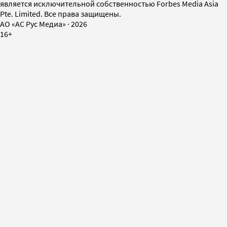
является исключительной собственностью Forbes Media Asia
Pte. Limited. Все права защищены.
AO «АС Рус Медиа»
·
2026
16+