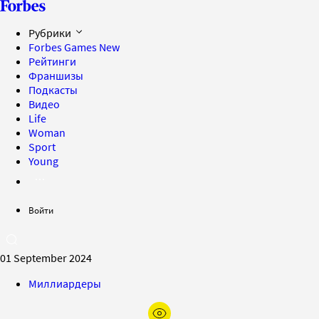
Рубрики
Forbes Games
New
Рейтинги
Франшизы
Подкасты
Видео
Life
Woman
Sport
Young
Войти
01 September 2024
Миллиардеры