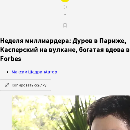
Неделя миллиардера: Дуров в Париже,
Касперский на вулкане, богатая вдова в
Forbes
Максим Щедрин
Автор
Копировать ссылку