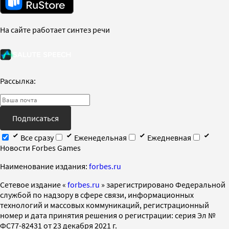
На сайте работает синтез речи
Рассылка:
Подписаться
Все сразу
Еженедельная
Ежедневная
Новости Forbes Games
Наименование издания:
forbes.ru
Cетевое издание «
forbes.ru
» зарегистрировано Федеральной
службой по надзору в сфере связи, информационных
технологий и массовых коммуникаций, регистрационный
номер и дата принятия решения о регистрации: серия Эл №
ФС77-82431 от 23 декабря 2021 г.