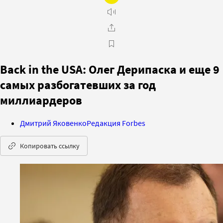
Back in the USA: Олег Дерипаска и еще 9
самых разбогатевших за год
миллиардеров
Дмитрий Яковенко
Редакция Forbes
Копировать ссылку