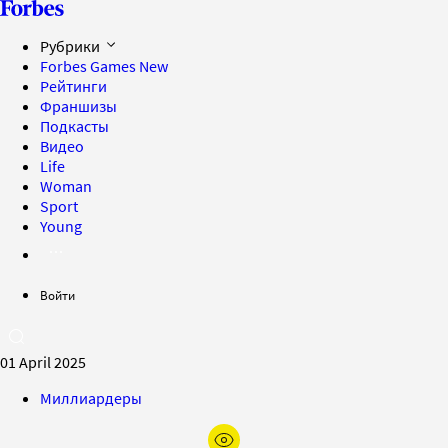
Рубрики
Forbes Games
New
Рейтинги
Франшизы
Подкасты
Видео
Life
Woman
Sport
Young
Войти
01 April 2025
Миллиардеры