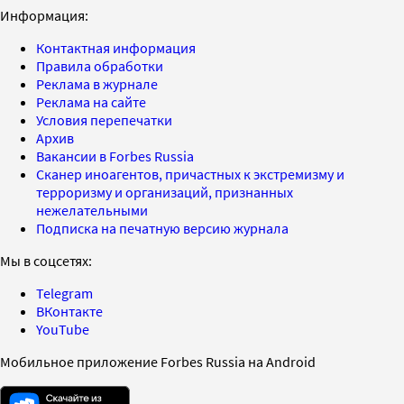
Информация:
Контактная информация
Правила обработки
Реклама в журнале
Реклама на сайте
Условия перепечатки
Архив
Вакансии в Forbes Russia
Сканер иноагентов, причастных к экстремизму и
терроризму и организаций, признанных
нежелательными
Подписка на печатную версию журнала
Мы в соцсетях:
Telegram
ВКонтакте
YouTube
Мобильное приложение Forbes Russia на Android