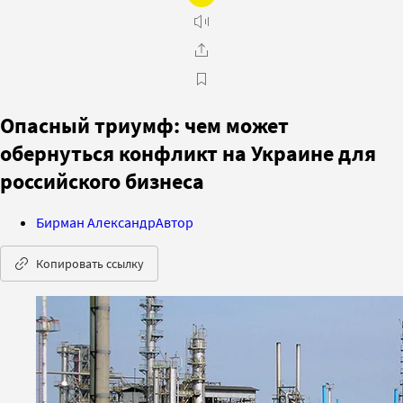
Опасный триумф: чем может
обернуться конфликт на Украине для
российского бизнеса
Бирман Александр
Автор
Копировать ссылку