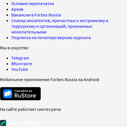
Условия перепечатки
Архив
Вакансии в Forbes Russia
Сканер иноагентов, причастных к экстремизму и
терроризму и организаций, признанных
нежелательными
Подписка на печатную версию журнала
Мы в соцсетях:
Telegram
ВКонтакте
YouTube
Мобильное приложение Forbes Russia на Android
На сайте работает синтез речи