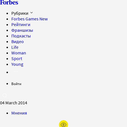
Рубрики
Forbes Games
New
Рейтинги
Франшизы
Подкасты
Видео
Life
Woman
Sport
Young
Войти
04 March 2014
Мнения