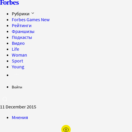
Рубрики
Forbes Games
New
Рейтинги
Франшизы
Подкасты
Видео
Life
Woman
Sport
Young
Войти
11 December 2015
Мнения