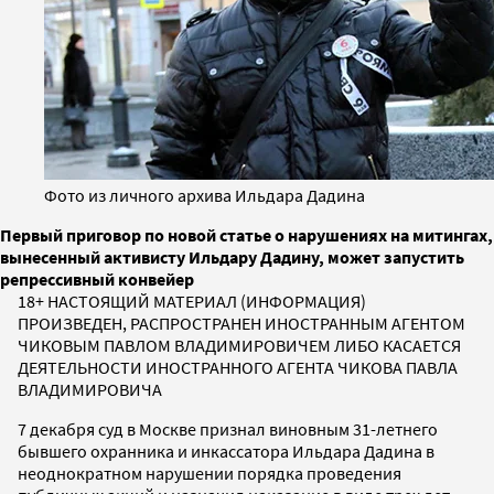
Фото из личного архива Ильдара Дадина
Первый приговор по новой статье о нарушениях на митингах,
вынесенный активисту Ильдару Дадину, может запустить
репрессивный конвейер
18+ НАСТОЯЩИЙ МАТЕРИАЛ (ИНФОРМАЦИЯ)
ПРОИЗВЕДЕН, РАСПРОСТРАНЕН ИНОСТРАННЫМ АГЕНТОМ
ЧИКОВЫМ ПАВЛОМ ВЛАДИМИРОВИЧЕМ ЛИБО КАСАЕТСЯ
ДЕЯТЕЛЬНОСТИ ИНОСТРАННОГО АГЕНТА ЧИКОВА ПАВЛА
ВЛАДИМИРОВИЧА
7 декабря суд в Москве признал виновным 31-летнего
бывшего охранника и инкассатора Ильдара Дадина в
неоднократном нарушении порядка проведения