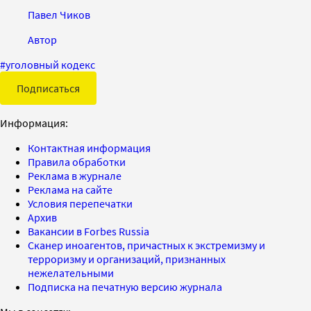
Павел Чиков
Автор
#
уголовный кодекс
Подписаться
Информация:
Контактная информация
Правила обработки
Реклама в журнале
Реклама на сайте
Условия перепечатки
Архив
Вакансии в Forbes Russia
Сканер иноагентов, причастных к экстремизму и
терроризму и организаций, признанных
нежелательными
Подписка на печатную версию журнала