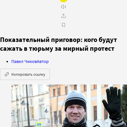
Показательный приговор: кого будут
сажать в тюрьму за мирный протест
Павел Чиков
Автор
Копировать ссылку