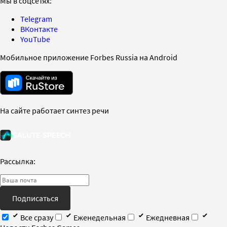
Мы в соцсетях:
Telegram
ВКонтакте
YouTube
Мобильное приложение Forbes Russia на Android
На сайте работает синтез речи
Рассылка:
Подписаться
Все сразу
Еженедельная
Ежедневная